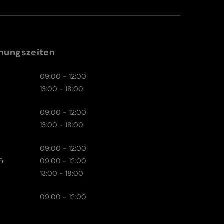
nungszeiten
09:00 - 12:00
13:00 - 18:00
09:00 - 12:00
13:00 - 18:00
09:00 - 12:00
Fr
09:00 - 12:00
13:00 - 18:00
09:00 - 12:00