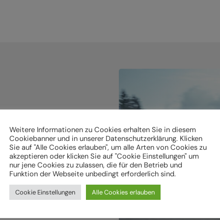
Weitere Informationen zu Cookies erhalten Sie in diesem
holen.
Cookiebanner und in unserer Datenschutzerklärung. Klicken
Sie auf "Alle Cookies erlauben", um alle Arten von Cookies zu
akzeptieren oder klicken Sie auf "Cookie Einstellungen" um
ken
nur jene Cookies zu zulassen, die für den Betrieb und
Funktion der Webseite unbedingt erforderlich sind.
Cookie Einstellungen
Alle Cookies erlauben