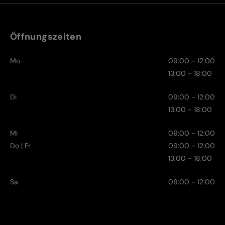
Öffnungszeiten
Mo
09:00 - 12:00
13:00 - 18:00
Di
09:00 - 12:00
13:00 - 18:00
Mi
09:00 - 12:00
Do | Fr
09:00 - 12:00
13:00 - 18:00
Sa
09:00 - 12:00