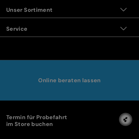
Unser Sortiment
Service
Online beraten lassen
Termin für Probefahrt
im Store buchen