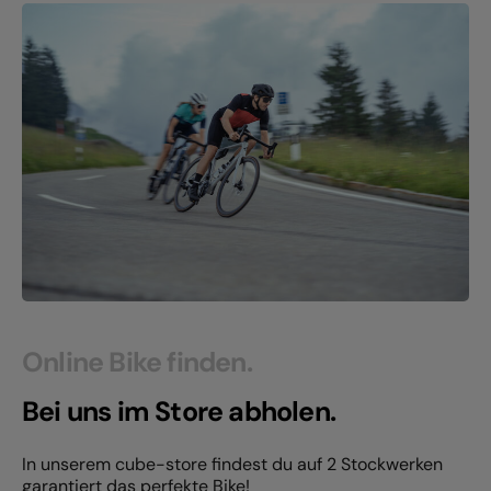
Online Bike finden.
Bei uns im Store abholen.
In unserem cube-store findest du auf 2 Stockwerken
garantiert das perfekte Bike!