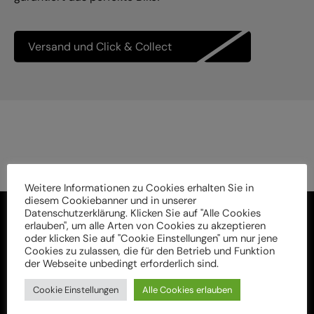
Versand und Click & Collect
Weitere Informationen zu Cookies erhalten Sie in
diesem Cookiebanner und in unserer
Datenschutzerklärung. Klicken Sie auf "Alle Cookies
erlauben", um alle Arten von Cookies zu akzeptieren
oder klicken Sie auf "Cookie Einstellungen" um nur jene
Cookies zu zulassen, die für den Betrieb und Funktion
der Webseite unbedingt erforderlich sind.
Cookie Einstellungen
Alle Cookies erlauben