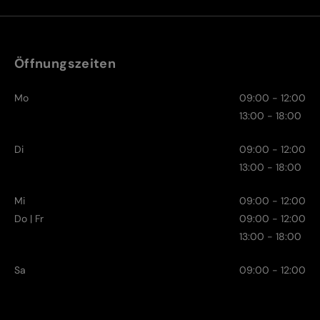
Öffnungszeiten
Mo
09:00 - 12:00
13:00 - 18:00
Di
09:00 - 12:00
13:00 - 18:00
Mi
09:00 - 12:00
Do | Fr
09:00 - 12:00
13:00 - 18:00
Sa
09:00 - 12:00