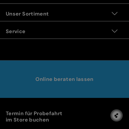
Unser Sortiment
Service
Online beraten lassen
Termin für Probefahrt
im Store buchen