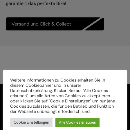
garantiert das perfekte Bike!
Versand und Click & Collect
Weitere Informationen zu Cookies erhalten Sie in
diesem Cookiebanner und in unserer
Datenschutzerklärung. Klicken Sie auf "Alle Cookies
erlauben", um alle Arten von Cookies zu akzeptieren
oder klicken Sie auf "Cookie Einstellungen" um nur jene
Cookies zu zulassen, die für den Betrieb und Funktion
der Webseite unbedingt erforderlich sind.
Cookie Einstellungen
Alle Cookies erlauben