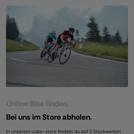
Online Bike finden.
Bei uns im Store abholen.
In unserem cube-store findest du auf 2 Stockwerken