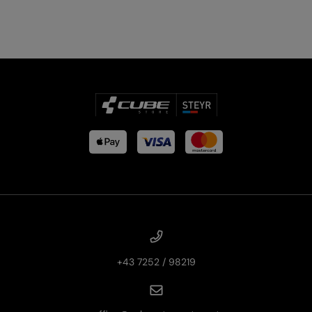
+43 7252 / 98219