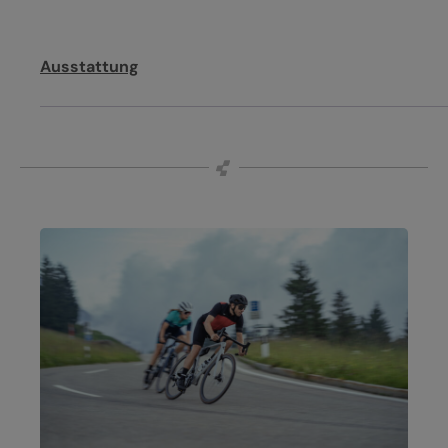
Ausstattung