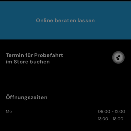
Online beraten lassen
Termin für Probefahrt
im Store buchen
Öffnungszeiten
Mo
09:00 - 12:00
13:00 - 18:00