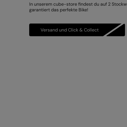
In unserem cube-store findest du auf 2 Stock
garantiert das perfekte Bike!
Versand und Click & Collect