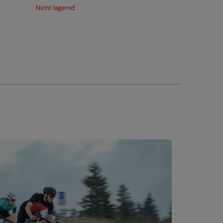
Nicht lagernd