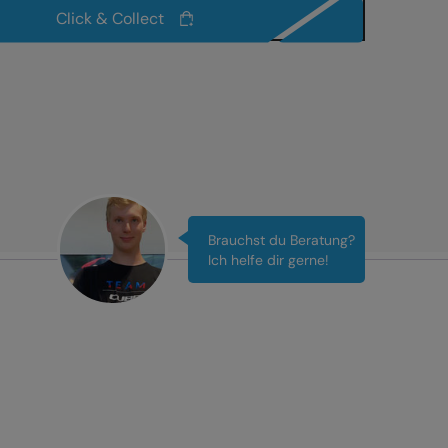
Click & Collect
Brauchst du Beratung?
Ich helfe dir gerne!