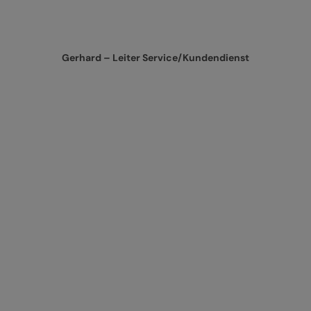
Gerhard – Leiter Service/Kundendienst