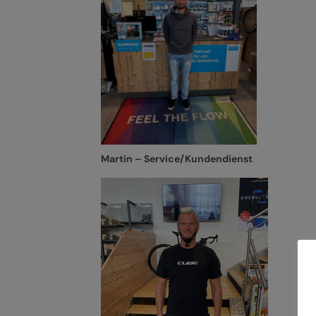
Martin – Service/Kundendienst