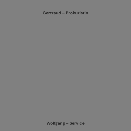
Gertraud – Prokuristin
Wolfgang – Service