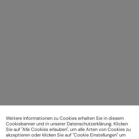
Weitere Informationen zu Cookies erhalten Sie in diesem
Cookiebanner und in unserer Datenschutzerklärung. Klicken
Sie auf "Alle Cookies erlauben", um alle Arten von Cookies zu
akzeptieren oder klicken Sie auf "Cookie Einstellungen" um