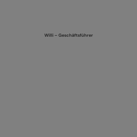
Willi – Geschäftsführer