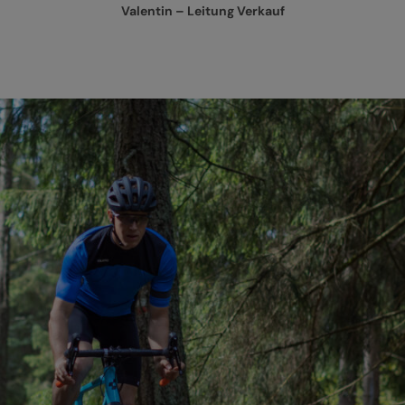
Valentin – Leitung Verkauf