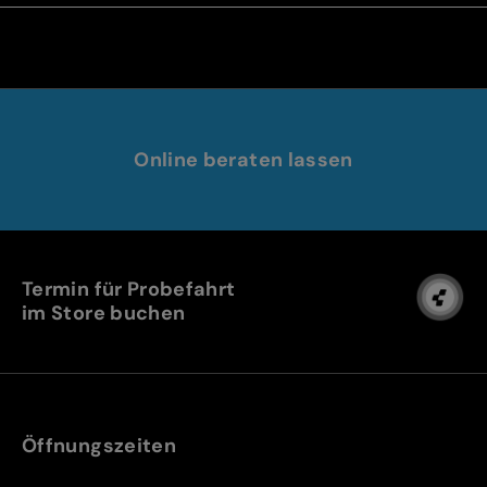
Online beraten lassen
Termin für Probefahrt
im Store buchen
Öffnungszeiten