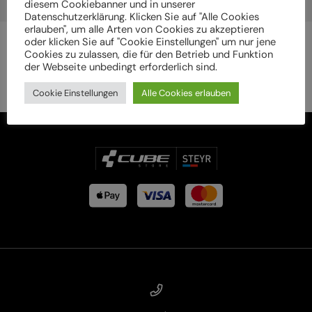
diesem Cookiebanner und in unserer
Datenschutzerklärung. Klicken Sie auf "Alle Cookies
erlauben", um alle Arten von Cookies zu akzeptieren
oder klicken Sie auf "Cookie Einstellungen" um nur jene
Cookies zu zulassen, die für den Betrieb und Funktion
der Webseite unbedingt erforderlich sind.
Cookie Einstellungen
Alle Cookies erlauben