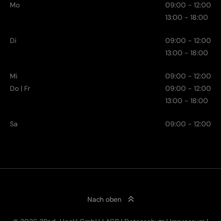
Mo
09:00 - 12:00
13:00 - 18:00
Di
09:00 - 12:00
13:00 - 18:00
Mi
09:00 - 12:00
Do | Fr
09:00 - 12:00
13:00 - 18:00
Sa
09:00 - 12:00
Nach oben