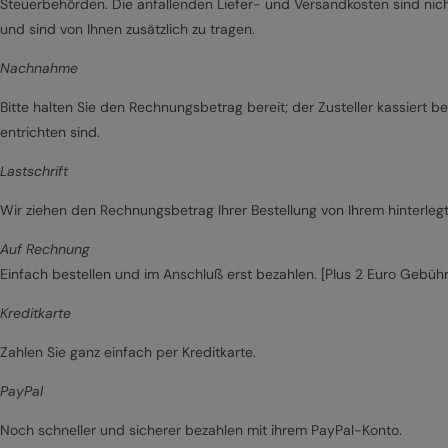
Steuerbehörden. Die anfallenden Liefer- und Versandkosten sind nich
und sind von Ihnen zusätzlich zu tragen.
Nachnahme
Bitte halten Sie den Rechnungsbetrag bereit; der Zusteller kassiert b
entrichten sind.
Lastschrift
Wir ziehen den Rechnungsbetrag Ihrer Bestellung von Ihrem hinterlegt
Auf Rechnung
Einfach bestellen und im Anschluß erst bezahlen. [Plus 2 Euro Gebühr
Kreditkarte
Zahlen Sie ganz einfach per Kreditkarte.
PayPal
Noch schneller und sicherer bezahlen mit ihrem PayPal-Konto.