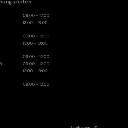
nungszeiten
09:00 - 12:00
13:00 - 18:00
09:00 - 12:00
13:00 - 18:00
09:00 - 12:00
Fr
09:00 - 12:00
13:00 - 18:00
09:00 - 12:00
Nach oben