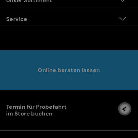
Unser Sortiment
Service
Online beraten lassen
Termin für Probefahrt
im Store buchen