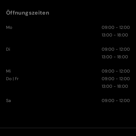
Öffnungszeiten
Mo
09:00 - 12:00
13:00 - 18:00
Di
09:00 - 12:00
13:00 - 18:00
Mi
09:00 - 12:00
Do | Fr
09:00 - 12:00
13:00 - 18:00
Sa
09:00 - 12:00