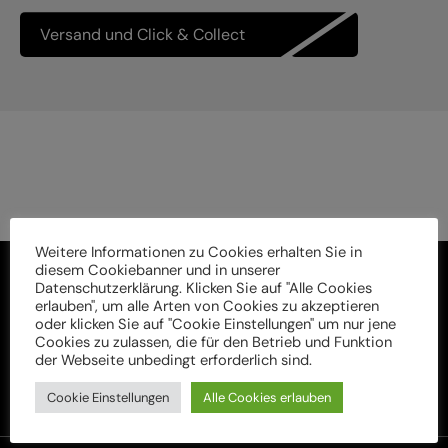
Versand und Click & Collect
Weitere Informationen zu Cookies erhalten Sie in
diesem Cookiebanner und in unserer
Datenschutzerklärung. Klicken Sie auf "Alle Cookies
erlauben", um alle Arten von Cookies zu akzeptieren
oder klicken Sie auf "Cookie Einstellungen" um nur jene
Cookies zu zulassen, die für den Betrieb und Funktion
der Webseite unbedingt erforderlich sind.
Cookie Einstellungen
Alle Cookies erlauben