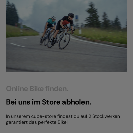
Online Bike finden.
Bei uns im Store abholen.
In unserem cube-store findest du auf 2 Stockwerken
garantiert das perfekte Bike!