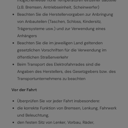
(z.B. Bremsen, Antriebseinheit, Scheinwerfer)
Beachten Sie die Herstellervorgaben zur Anbringung
von Anbauteilen (Taschen, Schloss, Kindersitz,
Trägersysteme usw.) und zur Verwendung eines
Anhängers
Beachten Sie die im jeweiligen Land geltenden
gesetzlichen Vorschriften für die Verwendung im
öffentlichen Straßenverkehr
Beim Transport des Elektrofahrrades sind die
Angaben des Herstellers, des Gesetzgebers bzw. des
Transportunternehmens zu beachten
Vor der Fahrt
Überprüfen Sie vor jeder Fahrt insbesondere:
die korrekte Funktion von Bremsen, Lenkung, Fahrwerk
und Beleuchtung,
den festen Sitz von Lenker, Vorbau, Räder,