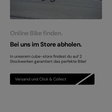
Online Bike finden.
Bei uns im Store abholen.
In unserem cube-store findest du auf 2
Stockwerken garantiert das perfekte Bike!
Versand und Click & Collect