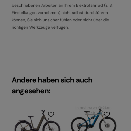
beschriebenen Arbeiten an Ihrem Elektrofahrrad (z. B.
Einstellungen vornehmen) nicht selbst durchführen
können, Sie sich unsicher fühlen oder nicht über die
richtigen Werkzeuge verfügen.
Andere haben sich auch
angesehen:
In mehreren Größen
erhältlich