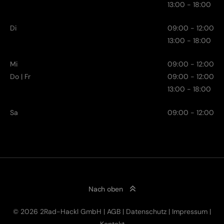
13:00 - 18:00
Di
09:00 - 12:00
13:00 - 18:00
Mi
09:00 - 12:00
Do | Fr
09:00 - 12:00
13:00 - 18:00
Sa
09:00 - 12:00
Nach oben
© 2026 2Rad-Hackl GmbH |
AGB
|
Datenschutz
|
Impressum
|
4.599,00
€