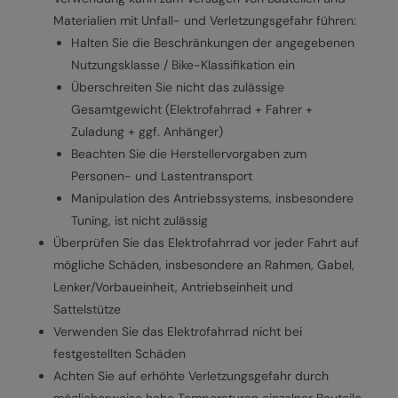
Materialien mit Unfall- und Verletzungsgefahr führen:
Halten Sie die Beschränkungen der angegebenen
Nutzungsklasse / Bike-Klassifikation ein
Überschreiten Sie nicht das zulässige
Gesamtgewicht (Elektrofahrrad + Fahrer +
Zuladung + ggf. Anhänger)
Beachten Sie die Herstellervorgaben zum
Personen- und Lastentransport
Manipulation des Antriebssystems, insbesondere
Tuning, ist nicht zulässig
Überprüfen Sie das Elektrofahrrad vor jeder Fahrt auf
mögliche Schäden, insbesondere an Rahmen, Gabel,
Lenker/Vorbaueinheit, Antriebseinheit und
Sattelstütze
Verwenden Sie das Elektrofahrrad nicht bei
festgestellten Schäden
Achten Sie auf erhöhte Verletzungsgefahr durch
möglicherweise hohe Temperaturen einzelner Bauteile