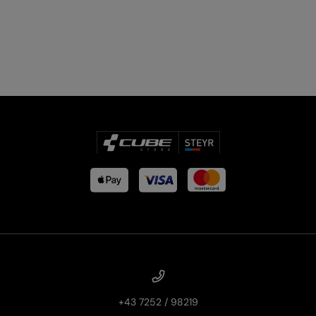
+43 7252 / 98219