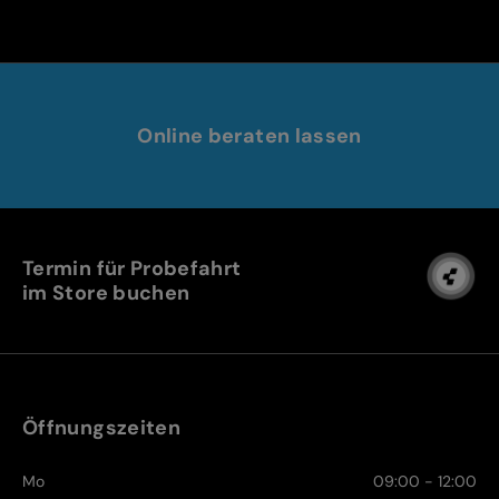
Online beraten lassen
Termin für Probefahrt
im Store buchen
Öffnungszeiten
Mo
09:00 - 12:00