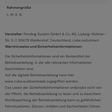
Rahmengröße
L
,
M
,
S
,
XL
Hersteller:
Pending System GmbH & Co. KG, Ludwig-Hüttner-
Str. 5-7, 95679 Waldershof, Deutschland, cube.eu/contact
Warnhinweise und Sicherheitsinformationen:
Die Sicherheitsinformationen sind ein Bestandteil der
Betriebsanleitung, in der alle relevanten Informationen
beschrieben sind.
Auf die digitale Betriebsanleitung kann hier
www.cube.eu/downloads zugegriffen werden.
Das Lesen der Sicherheitsinformationen entbindet nicht von
der Pflicht, die Betriebsanleitung zu lesen und zu beachten!
Nichtbeachtung der Betriebsanleitung kann zu gefährlichen
Fahrsituationen, Stürzen, Unfällen und Sachschäden führen.