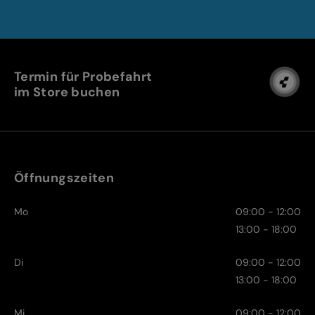
Termin für Probefahrt
im Store buchen
Öffnungszeiten
Mo
09:00 - 12:00
13:00 - 18:00
Di
09:00 - 12:00
13:00 - 18:00
Mi
09:00 - 12:00