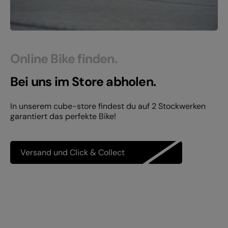
Online Bike finden.
Bei uns im Store abholen.
In unserem cube-store findest du auf 2 Stockwerken
garantiert das perfekte Bike!
Versand und Click & Collect