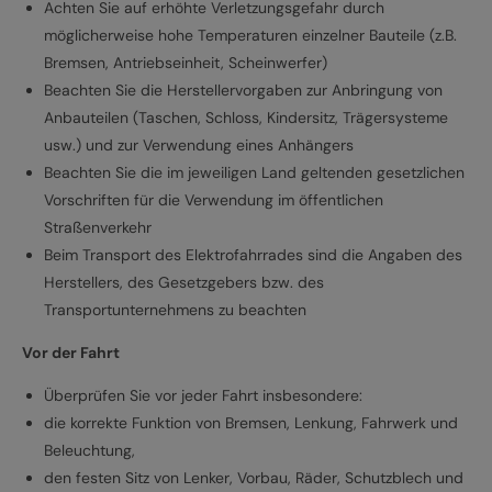
Achten Sie auf erhöhte Verletzungsgefahr durch
möglicherweise hohe Temperaturen einzelner Bauteile (z.B.
Bremsen, Antriebseinheit, Scheinwerfer)
Beachten Sie die Herstellervorgaben zur Anbringung von
Anbauteilen (Taschen, Schloss, Kindersitz, Trägersysteme
usw.) und zur Verwendung eines Anhängers
Beachten Sie die im jeweiligen Land geltenden gesetzlichen
Vorschriften für die Verwendung im öffentlichen
Straßenverkehr
Beim Transport des Elektrofahrrades sind die Angaben des
Herstellers, des Gesetzgebers bzw. des
Transportunternehmens zu beachten
Vor der Fahrt
Überprüfen Sie vor jeder Fahrt insbesondere:
die korrekte Funktion von Bremsen, Lenkung, Fahrwerk und
Beleuchtung,
den festen Sitz von Lenker, Vorbau, Räder, Schutzblech und