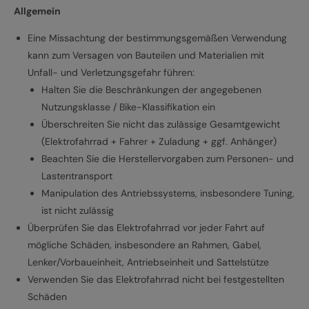
Allgemein
Eine Missachtung der bestimmungsgemäßen Verwendung
kann zum Versagen von Bauteilen und Materialien mit
Unfall- und Verletzungsgefahr führen:
Halten Sie die Beschränkungen der angegebenen
Nutzungsklasse / Bike-Klassifikation ein
Überschreiten Sie nicht das zulässige Gesamtgewicht
(Elektrofahrrad + Fahrer + Zuladung + ggf. Anhänger)
Beachten Sie die Herstellervorgaben zum Personen- und
Lastentransport
Manipulation des Antriebssystems, insbesondere Tuning,
ist nicht zulässig
Überprüfen Sie das Elektrofahrrad vor jeder Fahrt auf
mögliche Schäden, insbesondere an Rahmen, Gabel,
Lenker/Vorbaueinheit, Antriebseinheit und Sattelstütze
Verwenden Sie das Elektrofahrrad nicht bei festgestellten
Schäden