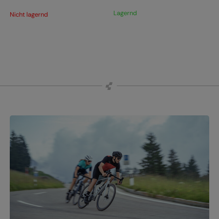
Lagernd
Nicht lagernd