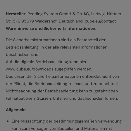
Hersteller:
Pending System GmbH & Co. KG, Ludwig-Hüttner-
Str. 5-7, 95679 Waldershof, Deutschland, cube.eu/contact
Warnhinweise und Sicherheitsinformationen:
Die Sicherheitsinformationen sind ein Bestandteil der
Betriebsanleitung, in der alle relevanten Informationen
beschrieben sind.
Auf die digitale Betriebsanleitung kann hier
www.cube.eu/downloads zugegriffen werden.
Das Lesen der Sicherheitsinformationen entbindet nicht von
der Pflicht, die Betriebsanleitung zu lesen und zu beachten!
Nichtbeachtung der Betriebsanleitung kann zu gefährlichen
Fahrsituationen, Stürzen, Unfällen und Sachschäden führen.
Allgemein
Eine Missachtung der bestimmungsgemäßen Verwendung
kann zum Versagen von Bauteilen und Materialien mit