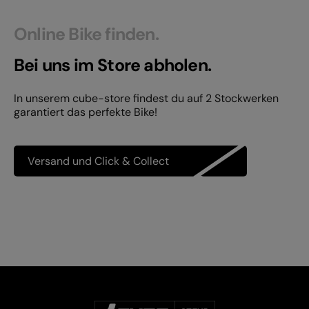
Online Bike finden.
Bei uns im Store abholen.
In unserem cube-store findest du auf 2 Stockwerken
garantiert das perfekte Bike!
Versand und Click & Collect