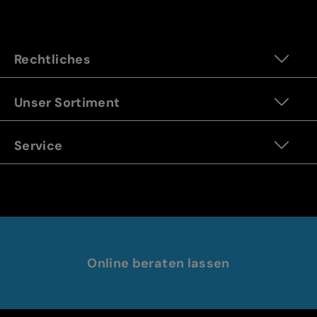
Rechtliches
Unser Sortiment
Service
Online beraten lassen