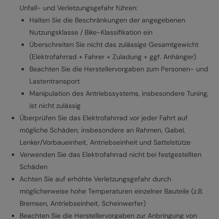
Unfall- und Verletzungsgefahr führen:
Halten Sie die Beschränkungen der angegebenen
Nutzungsklasse / Bike-Klassifikation ein
Überschreiten Sie nicht das zulässige Gesamtgewicht
(Elektrofahrrad + Fahrer + Zuladung + ggf. Anhänger)
Beachten Sie die Herstellervorgaben zum Personen- und
Lastentransport
Manipulation des Antriebssystems, insbesondere Tuning,
ist nicht zulässig
Überprüfen Sie das Elektrofahrrad vor jeder Fahrt auf
mögliche Schäden, insbesondere an Rahmen, Gabel,
Lenker/Vorbaueinheit, Antriebseinheit und Sattelstütze
Verwenden Sie das Elektrofahrrad nicht bei festgestellten
Schäden
Achten Sie auf erhöhte Verletzungsgefahr durch
möglicherweise hohe Temperaturen einzelner Bauteile (z.B.
Bremsen, Antriebseinheit, Scheinwerfer)
Beachten Sie die Herstellervorgaben zur Anbringung von