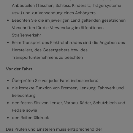
Anbauteilen (Taschen, Schloss, Kindersitz, Trägersysteme
usw.) und zur Verwendung eines Anhängers
Beachten Sie die im jeweiligen Land geltenden gesetzlichen
Vorschriften für die Verwendung im öffentlichen
Straßenverkehr
Beim Transport des Elektrofahrrades sind die Angaben des
Herstellers, des Gesetzgebers bzw. des
Transportunternehmens zu beachten
Vor der Fahrt
Überprüfen Sie vor jeder Fahrt insbesondere:
die korrekte Funktion von Bremsen, Lenkung, Fahrwerk und
Beleuchtung,
den festen Sitz von Lenker, Vorbau, Räder, Schutzblech und
Pedale sowie
den Reifenfülldruck
Das Prüfen und Einstellen muss entsprechend der