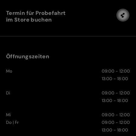
Termin für Probefahrt
im Store buchen
Öffnungszeiten
Mo
09:00 - 12:00
13:00 - 18:00
Di
09:00 - 12:00
13:00 - 18:00
Mi
09:00 - 12:00
Do | Fr
09:00 - 12:00
13:00 - 18:00