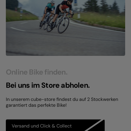
Online Bike finden.
Bei uns im Store abholen.
In unserem cube-store findest du auf 2 Stockwerken
garantiert das perfekte Bike!
Versand und Click & Collect