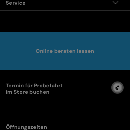
Service
Online beraten lassen
Termin für Probefahrt
im Store buchen
Öffnungszeiten