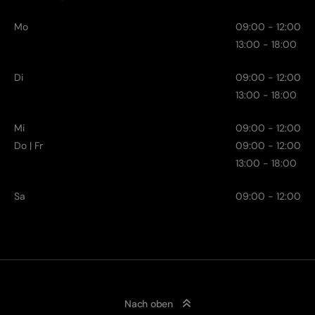
Mo
09:00 - 12:00
13:00 - 18:00
Di
09:00 - 12:00
13:00 - 18:00
Mi
09:00 - 12:00
Do | Fr
09:00 - 12:00
13:00 - 18:00
Sa
09:00 - 12:00
Nach oben