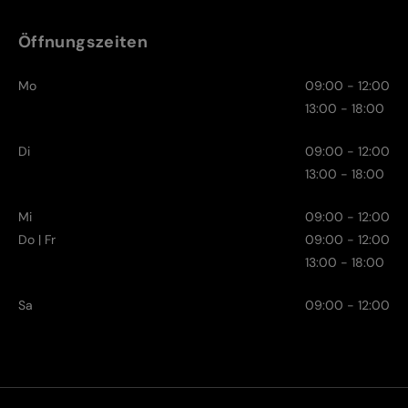
Öffnungszeiten
Mo
09:00 - 12:00
13:00 - 18:00
Di
09:00 - 12:00
13:00 - 18:00
Mi
09:00 - 12:00
Do | Fr
09:00 - 12:00
13:00 - 18:00
Sa
09:00 - 12:00