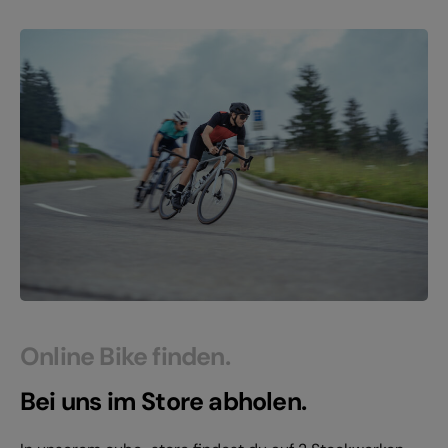
Online Bike finden.
Bei uns im Store abholen.