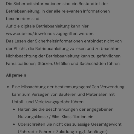
Die Sicherheitsinformationen sind ein Bestandteil der
Betriebsanleitung, in der alle relevanten Informationen
beschrieben sind.
Auf die digitale Betriebsanleitung kann hier
www.cube.eu/downloads zugegriffen werden.
Das Lesen der Sicherheitsinformationen entbindet nicht von
der Pflicht, die Betriebsanleitung zu lesen und zu beachten!
Nichtbeachtung der Betriebsanleitung kann zu gefährlichen
Fahrsituationen, Stürzen, Unfällen und Sachschäden führen.
Allgemein
Eine Missachtung der bestimmungsgemäßen Verwendung
kann zum Versagen von Bauteilen und Materialien mit
Unfall- und Verletzungsgefahr führen:
Halten Sie die Beschränkungen der angegebenen
Nutzungsklasse / Bike-Klassifikation ein
Überschreiten Sie nicht das zulässige Gesamtgewicht
(Fahrrad + Fahrer + Zuladung + ggf. Anhänger)