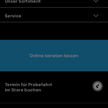
Unser Sortiment
Service
Online beraten lassen
Termin für Probefahrt
im Store buchen