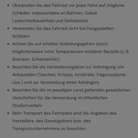
Überprüfen Sie das Fahrrad vor jeder Fahrt auf mögliche
Schäden, insbesondere an Rahmen, Gabel,
Lenker/Vorbaueinheit und Sattelstütze
Verwenden Sie das Fahrrad nicht bei festgestellten
Schäden
Achten Sie auf erhöhte Verletzungsgefahr durch
möglicherweise hohe Temperaturen einzelner Bauteile (z. B.
Bremsen, Scheinwerfer)
Beachten Sie die Herstellervorgaben zur Anbringung von
Anbauteilen (Taschen, Schloss, Kindersitz, Trägersysteme
usw.) und zur Verwendung eines Anhängers
Beachten Sie die im jeweiligen Land geltenden gesetzlichen
Vorschriften für die Verwendung im öffentlichen
Straßenverkehr
Beim Transport des Fahrrades sind die Angaben des
Herstellers, des Gesetzgebers bzw. des
Transportunternehmens zu beachten