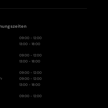
nungszeiten
09:00 - 12:00
13:00 - 18:00
09:00 - 12:00
13:00 - 18:00
09:00 - 12:00
Fr
09:00 - 12:00
13:00 - 18:00
09:00 - 12:00