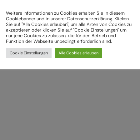
Weitere Informationen zu Cookies erhalten Sie in diesem
Cookiebanner und in unserer Datenschutzerklärung. Klicken
Sie auf "Alle Cookies erlauben", um alle Arten von Cookies zu
akzeptieren oder klicken Sie auf "Cookie Einstellungen" um
nur jene Cookies zu zulassen, die für den Betrieb und
Funktion der Webseite unbedingt erforderlich sind.
Cookie Einstellungen
Alle Cookies erlauben