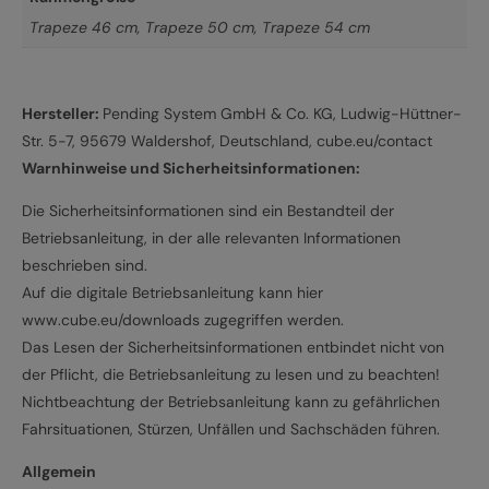
Trapeze 46 cm
,
Trapeze 50 cm
,
Trapeze 54 cm
Hersteller:
Pending System GmbH & Co. KG, Ludwig-Hüttner-
Str. 5-7, 95679 Waldershof, Deutschland, cube.eu/contact
Warnhinweise und Sicherheitsinformationen:
Die Sicherheitsinformationen sind ein Bestandteil der
Betriebsanleitung, in der alle relevanten Informationen
beschrieben sind.
Auf die digitale Betriebsanleitung kann hier
www.cube.eu/downloads zugegriffen werden.
Das Lesen der Sicherheitsinformationen entbindet nicht von
der Pflicht, die Betriebsanleitung zu lesen und zu beachten!
Nichtbeachtung der Betriebsanleitung kann zu gefährlichen
Fahrsituationen, Stürzen, Unfällen und Sachschäden führen.
Allgemein