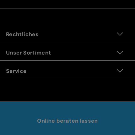
Rechtliches
Unser Sortiment
Service
Online beraten lassen