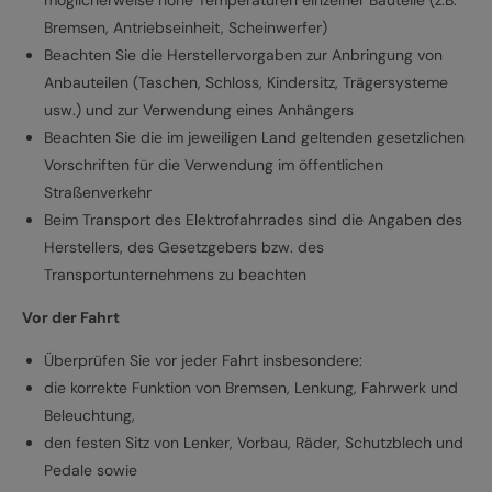
Bremsen, Antriebseinheit, Scheinwerfer)
Beachten Sie die Herstellervorgaben zur Anbringung von
Anbauteilen (Taschen, Schloss, Kindersitz, Trägersysteme
usw.) und zur Verwendung eines Anhängers
Beachten Sie die im jeweiligen Land geltenden gesetzlichen
Vorschriften für die Verwendung im öffentlichen
Straßenverkehr
Beim Transport des Elektrofahrrades sind die Angaben des
Herstellers, des Gesetzgebers bzw. des
Transportunternehmens zu beachten
Vor der Fahrt
Überprüfen Sie vor jeder Fahrt insbesondere:
die korrekte Funktion von Bremsen, Lenkung, Fahrwerk und
Beleuchtung,
den festen Sitz von Lenker, Vorbau, Räder, Schutzblech und
Pedale sowie