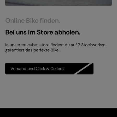
Online Bike finden.
Bei uns im Store abholen.
In unserem cube-store findest du auf 2 Stockwerken
garantiert das perfekte Bike!
Versand und Click & Collect