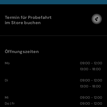
Termin für Probefahrt
im Store buchen
Öffnungszeiten
Mo
09:00 - 12:00
13:00 - 18:00
Di
09:00 - 12:00
13:00 - 18:00
Mi
09:00 - 12:00
Do | Fr
09:00 - 12:00