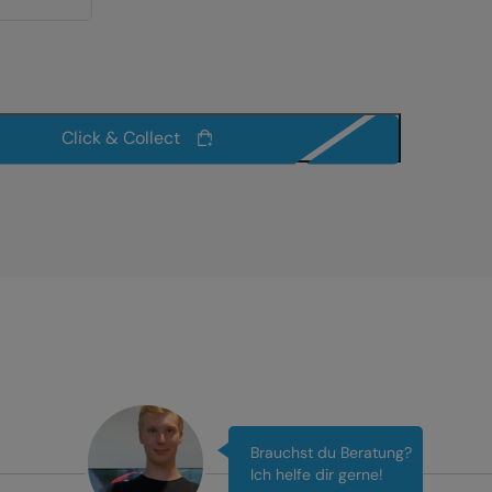
Click & Collect
Brauchst du Beratung?
Ich helfe dir gerne!