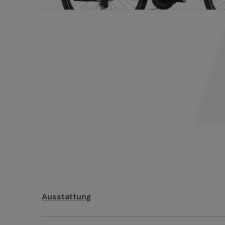
Ausstattung