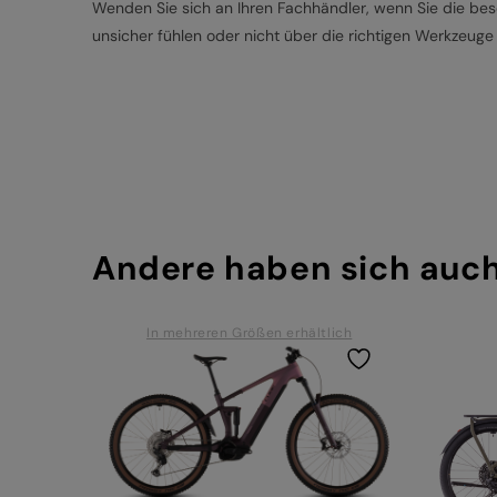
Wenden Sie sich an Ihren Fachhändler, wenn Sie die besc
unsicher fühlen oder nicht über die richtigen Werkzeuge
Andere haben sich auc
In mehreren Größen erhältlich