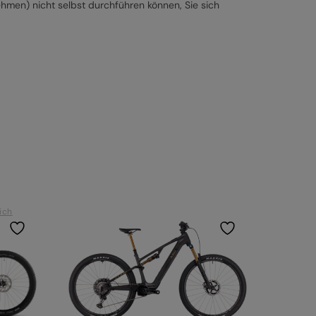
ehmen) nicht selbst durchführen können, Sie sich
ich