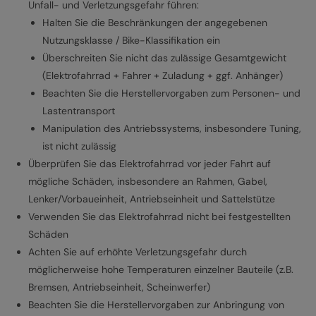
Unfall- und Verletzungsgefahr führen:
Halten Sie die Beschränkungen der angegebenen
Nutzungsklasse / Bike-Klassifikation ein
Überschreiten Sie nicht das zulässige Gesamtgewicht
(Elektrofahrrad + Fahrer + Zuladung + ggf. Anhänger)
Beachten Sie die Herstellervorgaben zum Personen- und
Lastentransport
Manipulation des Antriebssystems, insbesondere Tuning,
ist nicht zulässig
Überprüfen Sie das Elektrofahrrad vor jeder Fahrt auf
mögliche Schäden, insbesondere an Rahmen, Gabel,
Lenker/Vorbaueinheit, Antriebseinheit und Sattelstütze
Verwenden Sie das Elektrofahrrad nicht bei festgestellten
Schäden
Achten Sie auf erhöhte Verletzungsgefahr durch
möglicherweise hohe Temperaturen einzelner Bauteile (z.B.
Bremsen, Antriebseinheit, Scheinwerfer)
Beachten Sie die Herstellervorgaben zur Anbringung von