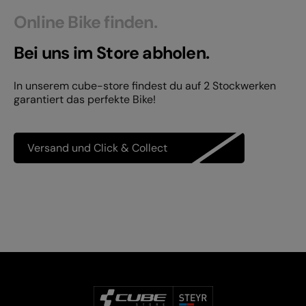
Online Bike finden.
Bei uns im Store abholen.
In unserem cube-store findest du auf 2 Stockwerken
garantiert das perfekte Bike!
Versand und Click & Collect