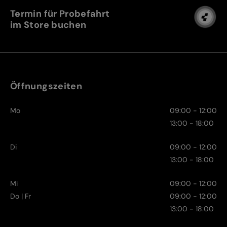
Termin für Probefahrt
im Store buchen
Öffnungszeiten
Mo
09:00 - 12:00
13:00 - 18:00
Di
09:00 - 12:00
13:00 - 18:00
Mi
09:00 - 12:00
Do | Fr
09:00 - 12:00
13:00 - 18:00