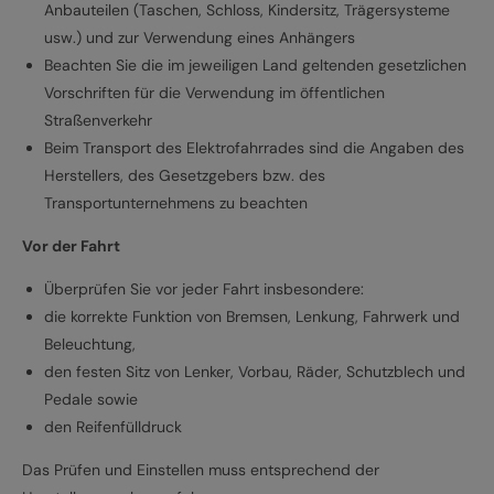
Anbauteilen (Taschen, Schloss, Kindersitz, Trägersysteme
usw.) und zur Verwendung eines Anhängers
Beachten Sie die im jeweiligen Land geltenden gesetzlichen
Vorschriften für die Verwendung im öffentlichen
Straßenverkehr
Beim Transport des Elektrofahrrades sind die Angaben des
Herstellers, des Gesetzgebers bzw. des
Transportunternehmens zu beachten
Vor der Fahrt
Überprüfen Sie vor jeder Fahrt insbesondere:
die korrekte Funktion von Bremsen, Lenkung, Fahrwerk und
Beleuchtung,
den festen Sitz von Lenker, Vorbau, Räder, Schutzblech und
Pedale sowie
den Reifenfülldruck
Das Prüfen und Einstellen muss entsprechend der