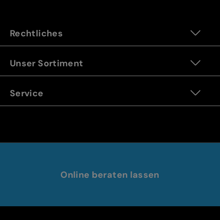
Rechtliches
Unser Sortiment
Service
Online beraten lassen