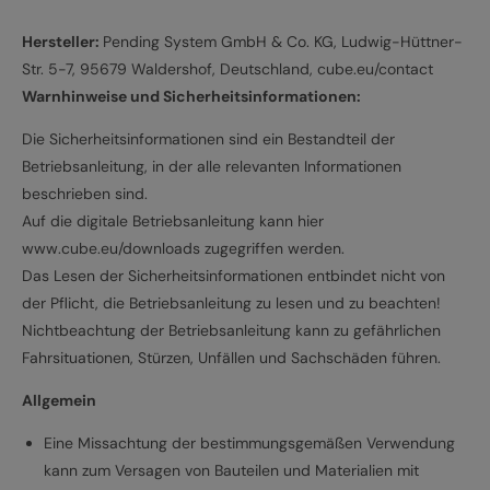
Hersteller:
Pending System GmbH & Co. KG, Ludwig-Hüttner-
Str. 5-7, 95679 Waldershof, Deutschland, cube.eu/contact
Warnhinweise und Sicherheitsinformationen:
Die Sicherheitsinformationen sind ein Bestandteil der
Betriebsanleitung, in der alle relevanten Informationen
beschrieben sind.
Auf die digitale Betriebsanleitung kann hier
www.cube.eu/downloads zugegriffen werden.
Das Lesen der Sicherheitsinformationen entbindet nicht von
der Pflicht, die Betriebsanleitung zu lesen und zu beachten!
Nichtbeachtung der Betriebsanleitung kann zu gefährlichen
Fahrsituationen, Stürzen, Unfällen und Sachschäden führen.
Allgemein
Eine Missachtung der bestimmungsgemäßen Verwendung
kann zum Versagen von Bauteilen und Materialien mit