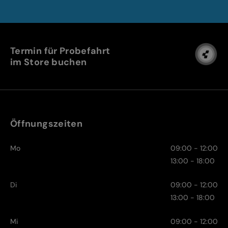
Termin für Probefahrt
im Store buchen
Öffnungszeiten
Mo
09:00 - 12:00
13:00 - 18:00
Di
09:00 - 12:00
13:00 - 18:00
Mi
09:00 - 12:00