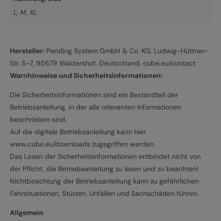
L
,
M
,
XL
Hersteller:
Pending System GmbH & Co. KG, Ludwig-Hüttner-
Str. 5-7, 95679 Waldershof, Deutschland, cube.eu/contact
Warnhinweise und Sicherheitsinformationen:
Die Sicherheitsinformationen sind ein Bestandteil der
Betriebsanleitung, in der alle relevanten Informationen
beschrieben sind.
Auf die digitale Betriebsanleitung kann hier
www.cube.eu/downloads zugegriffen werden.
Das Lesen der Sicherheitsinformationen entbindet nicht von
der Pflicht, die Betriebsanleitung zu lesen und zu beachten!
Nichtbeachtung der Betriebsanleitung kann zu gefährlichen
Fahrsituationen, Stürzen, Unfällen und Sachschäden führen.
Allgemein