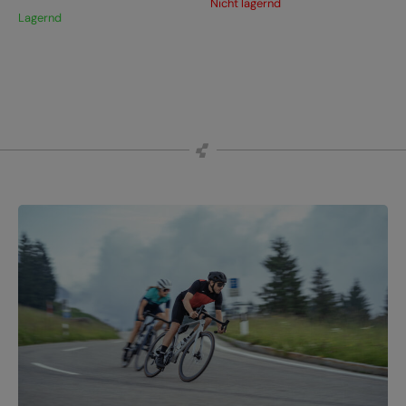
Nicht lagernd
Lagernd