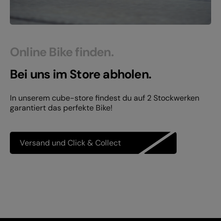
Online Bike finden.
Bei uns im Store abholen.
In unserem cube-store findest du auf 2 Stockwerken
garantiert das perfekte Bike!
Versand und Click & Collect