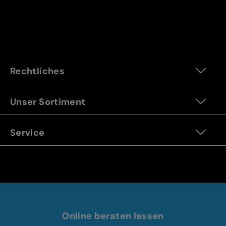
Rechtliches
Unser Sortiment
Service
Online beraten lassen