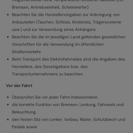
Bremsen, Antriebseinheit, Scheinwerfer)
Beachten Sie die Herstellervorgaben zur Anbringung von
Anbauteilen (Taschen, Schloss, Kindersitz, Trägersysteme
usw.) und zur Verwendung eines Anhängers
Beachten Sie die im jeweiligen Land geltenden gesetzlichen
Vorschriften für die Verwendung im öffentlichen
Straßenverkehr
Beim Transport des Elektrofahrrades sind die Angaben des
Herstellers, des Gesetzgebers bzw. des
Transportunternehmens zu beachten
Vor der Fahrt
Überprüfen Sie vor jeder Fahrt insbesondere:
die korrekte Funktion von Bremsen, Lenkung, Fahrwerk und
Beleuchtung,
den festen Sitz von Lenker, Vorbau, Räder, Schutzblech und
Pedale sowie