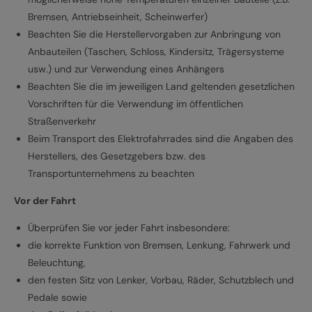
Bremsen, Antriebseinheit, Scheinwerfer)
Beachten Sie die Herstellervorgaben zur Anbringung von
Anbauteilen (Taschen, Schloss, Kindersitz, Trägersysteme
usw.) und zur Verwendung eines Anhängers
Beachten Sie die im jeweiligen Land geltenden gesetzlichen
Vorschriften für die Verwendung im öffentlichen
Straßenverkehr
Beim Transport des Elektrofahrrades sind die Angaben des
Herstellers, des Gesetzgebers bzw. des
Transportunternehmens zu beachten
Vor der Fahrt
Überprüfen Sie vor jeder Fahrt insbesondere:
die korrekte Funktion von Bremsen, Lenkung, Fahrwerk und
Beleuchtung,
den festen Sitz von Lenker, Vorbau, Räder, Schutzblech und
Pedale sowie