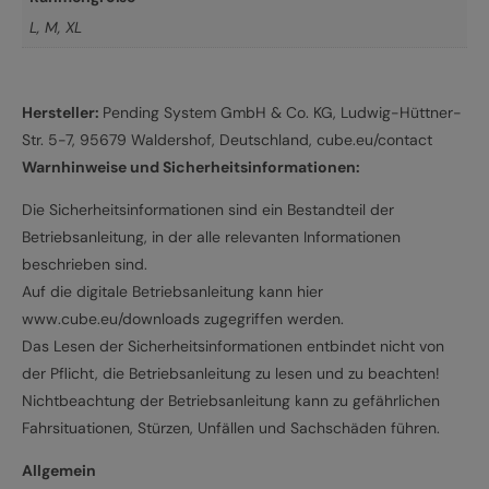
L
,
M
,
XL
Hersteller:
Pending System GmbH & Co. KG, Ludwig-Hüttner-
Str. 5-7, 95679 Waldershof, Deutschland, cube.eu/contact
Warnhinweise und Sicherheitsinformationen:
Die Sicherheitsinformationen sind ein Bestandteil der
Betriebsanleitung, in der alle relevanten Informationen
beschrieben sind.
Auf die digitale Betriebsanleitung kann hier
www.cube.eu/downloads zugegriffen werden.
Das Lesen der Sicherheitsinformationen entbindet nicht von
der Pflicht, die Betriebsanleitung zu lesen und zu beachten!
Nichtbeachtung der Betriebsanleitung kann zu gefährlichen
Fahrsituationen, Stürzen, Unfällen und Sachschäden führen.
Allgemein