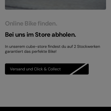
Online Bike finden.
Bei uns im Store abholen.
In unserem cube-store findest du auf 2 Stockwerken
garantiert das perfekte Bike!
Versand und Click & Collect