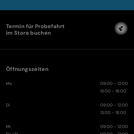
Termin für Probefahrt
im Store buchen
Öffnungszeiten
Mo
09:00 - 12:00
13:00 - 18:00
Di
09:00 - 12:00
13:00 - 18:00
Mi
09:00 - 12:00