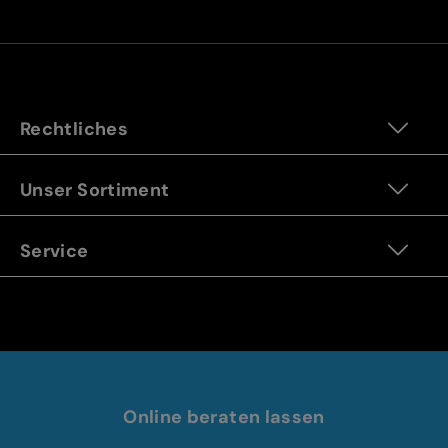
Rechtliches
Unser Sortiment
Service
Online beraten lassen