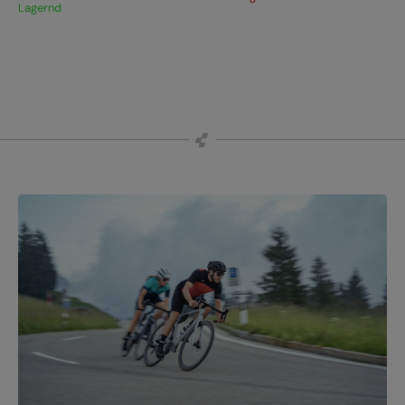
Lagernd