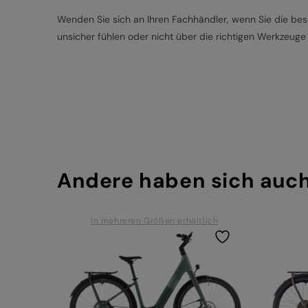
Wenden Sie sich an Ihren Fachhändler, wenn Sie die besc
unsicher fühlen oder nicht über die richtigen Werkzeuge
Andere haben sich auc
In mehreren Größen erhältlich