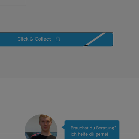
Click & Collect
Brauchst du Beratung?
Ich helfe dir gerne!