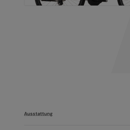
Ausstattung