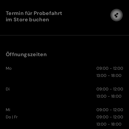
Termin für Probefahrt
im Store buchen
Öffnungszeiten
Mo
09:00 - 12:00
13:00 - 18:00
Di
09:00 - 12:00
13:00 - 18:00
Mi
09:00 - 12:00
Do | Fr
09:00 - 12:00
13:00 - 18:00