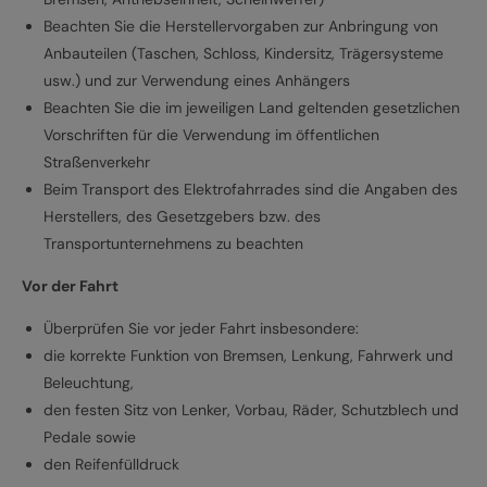
Beachten Sie die Herstellervorgaben zur Anbringung von
Anbauteilen (Taschen, Schloss, Kindersitz, Trägersysteme
usw.) und zur Verwendung eines Anhängers
Beachten Sie die im jeweiligen Land geltenden gesetzlichen
Vorschriften für die Verwendung im öffentlichen
Straßenverkehr
Beim Transport des Elektrofahrrades sind die Angaben des
Herstellers, des Gesetzgebers bzw. des
Transportunternehmens zu beachten
Vor der Fahrt
Überprüfen Sie vor jeder Fahrt insbesondere:
die korrekte Funktion von Bremsen, Lenkung, Fahrwerk und
Beleuchtung,
den festen Sitz von Lenker, Vorbau, Räder, Schutzblech und
Pedale sowie
den Reifenfülldruck