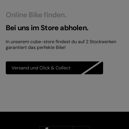
Online Bike finden.
Bei uns im Store abholen.
In unserem cube-store findest du auf 2 Stockwerken
garantiert das perfekte Bike!
Versand und Click & Collect