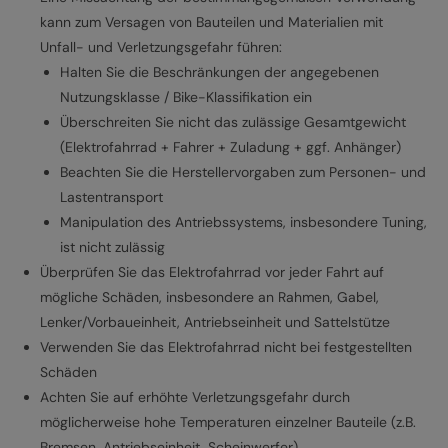
kann zum Versagen von Bauteilen und Materialien mit
Unfall- und Verletzungsgefahr führen:
Halten Sie die Beschränkungen der angegebenen
Nutzungsklasse / Bike-Klassifikation ein
Überschreiten Sie nicht das zulässige Gesamtgewicht
(Elektrofahrrad + Fahrer + Zuladung + ggf. Anhänger)
Beachten Sie die Herstellervorgaben zum Personen- und
Lastentransport
Manipulation des Antriebssystems, insbesondere Tuning,
ist nicht zulässig
Überprüfen Sie das Elektrofahrrad vor jeder Fahrt auf
mögliche Schäden, insbesondere an Rahmen, Gabel,
Lenker/Vorbaueinheit, Antriebseinheit und Sattelstütze
Verwenden Sie das Elektrofahrrad nicht bei festgestellten
Schäden
Achten Sie auf erhöhte Verletzungsgefahr durch
möglicherweise hohe Temperaturen einzelner Bauteile (z.B.
Bremsen, Antriebseinheit, Scheinwerfer)