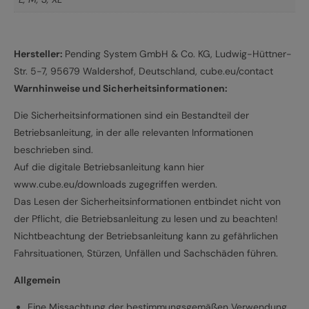
Hersteller:
Pending System GmbH & Co. KG, Ludwig-Hüttner-
Str. 5-7, 95679 Waldershof, Deutschland, cube.eu/contact
Warnhinweise und Sicherheitsinformationen:
Die Sicherheitsinformationen sind ein Bestandteil der
Betriebsanleitung, in der alle relevanten Informationen
beschrieben sind.
Auf die digitale Betriebsanleitung kann hier
www.cube.eu/downloads zugegriffen werden.
Das Lesen der Sicherheitsinformationen entbindet nicht von
der Pflicht, die Betriebsanleitung zu lesen und zu beachten!
Nichtbeachtung der Betriebsanleitung kann zu gefährlichen
Fahrsituationen, Stürzen, Unfällen und Sachschäden führen.
Allgemein
Eine Missachtung der bestimmungsgemäßen Verwendung