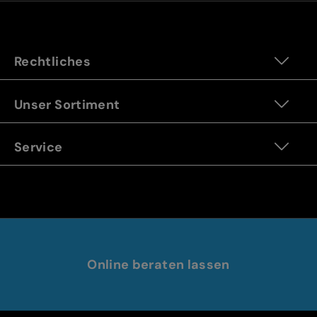
Rechtliches
Unser Sortiment
Service
Online beraten lassen