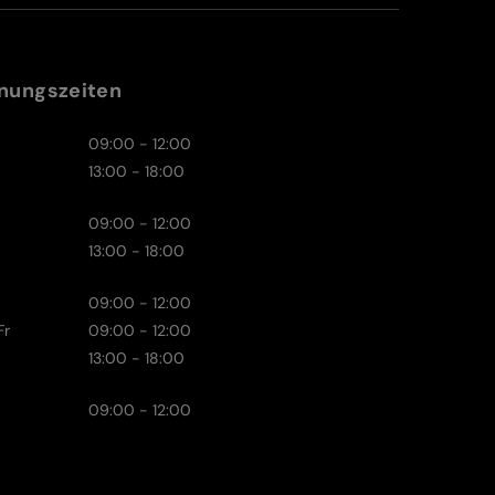
nungszeiten
09:00 - 12:00
13:00 - 18:00
09:00 - 12:00
13:00 - 18:00
09:00 - 12:00
Fr
09:00 - 12:00
13:00 - 18:00
09:00 - 12:00