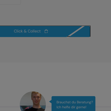
Click & Collect
Brauchst du Beratung?
Ich helfe dir gerne!