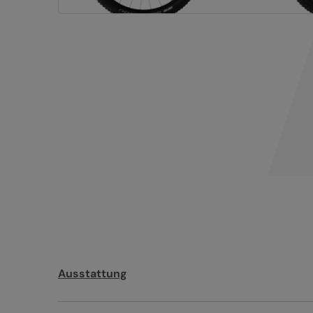
Ausstattung