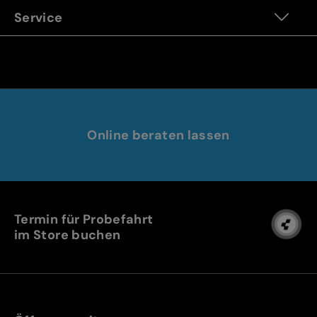
Service
Online beraten lassen
Termin für Probefahrt
im Store buchen