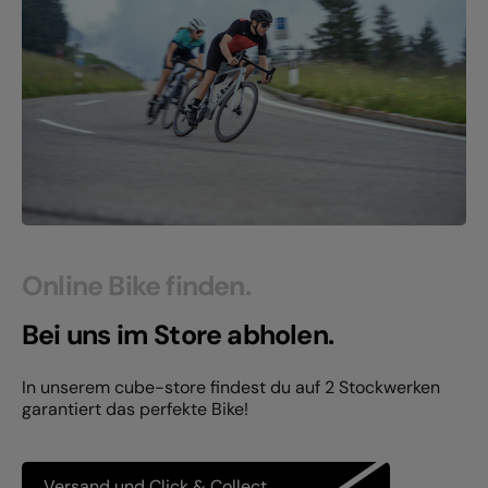
Online Bike finden.
Bei uns im Store abholen.
In unserem cube-store findest du auf 2 Stockwerken
garantiert das perfekte Bike!
Versand und Click & Collect