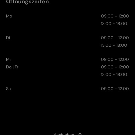
Öffnungszeiten
Mo
09:00 - 12:00
13:00 - 18:00
Di
09:00 - 12:00
13:00 - 18:00
Mi
09:00 - 12:00
Do | Fr
09:00 - 12:00
13:00 - 18:00
Sa
09:00 - 12:00
Nach oben