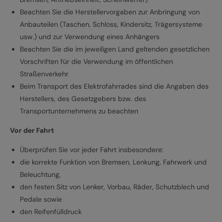
Beachten Sie die Herstellervorgaben zur Anbringung von
Anbauteilen (Taschen, Schloss, Kindersitz, Trägersysteme
usw.) und zur Verwendung eines Anhängers
Beachten Sie die im jeweiligen Land geltenden gesetzlichen
Vorschriften für die Verwendung im öffentlichen
Straßenverkehr
Beim Transport des Elektrofahrrades sind die Angaben des
Herstellers, des Gesetzgebers bzw. des
Transportunternehmens zu beachten
Vor der Fahrt
Überprüfen Sie vor jeder Fahrt insbesondere:
die korrekte Funktion von Bremsen, Lenkung, Fahrwerk und
Beleuchtung,
den festen Sitz von Lenker, Vorbau, Räder, Schutzblech und
Pedale sowie
den Reifenfülldruck