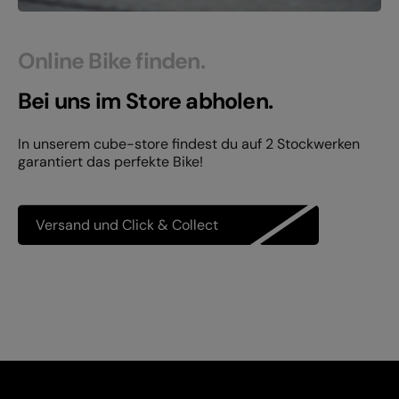
Online Bike finden.
Bei uns im Store abholen.
In unserem cube-store findest du auf 2 Stockwerken
garantiert das perfekte Bike!
Versand und Click & Collect