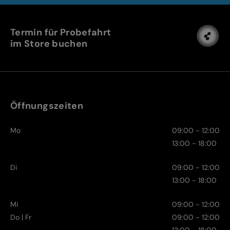
Termin für Probefahrt
im Store buchen
Öffnungszeiten
Mo
09:00 - 12:00
13:00 - 18:00
Di
09:00 - 12:00
13:00 - 18:00
Mi
09:00 - 12:00
Do | Fr
09:00 - 12:00
13:00 - 18:00