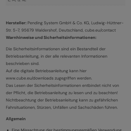
Hersteller:
Pending System GmbH & Co. KG, Ludwig-Hüttner-
Str. 5-7, 95679 Waldershof, Deutschland, cube.eu/contact
Warnhinweise und Sicherheitsinformationen:
Die Sicherheitsinformationen sind ein Bestandteil der
Betriebsanleitung, in der alle relevanten Informationen
beschrieben sind.
Auf die digitale Betriebsanleitung kann hier
www.cube.eu/downloads zugegriffen werden.
Das Lesen der Sicherheitsinformationen entbindet nicht von
der Pflicht, die Betriebsanleitung zu lesen und zu beachten!
Nichtbeachtung der Betriebsanleitung kann zu gefährlichen
Fahrsituationen, Stürzen, Unfällen und Sachschäden führen.
Allgemein
Eine Missachtung der bestimmungsgemäßen Verwendung