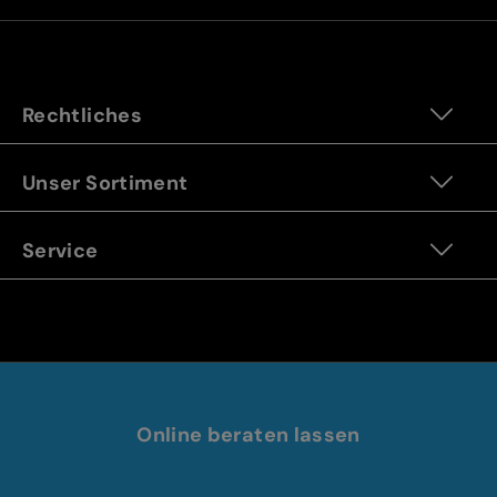
Rechtliches
Unser Sortiment
Service
Online beraten lassen