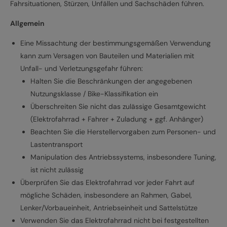
Fahrsituationen, Stürzen, Unfällen und Sachschäden führen.
Allgemein
Eine Missachtung der bestimmungsgemäßen Verwendung
kann zum Versagen von Bauteilen und Materialien mit
Unfall- und Verletzungsgefahr führen:
Halten Sie die Beschränkungen der angegebenen
Nutzungsklasse / Bike-Klassifikation ein
Überschreiten Sie nicht das zulässige Gesamtgewicht
(Elektrofahrrad + Fahrer + Zuladung + ggf. Anhänger)
Beachten Sie die Herstellervorgaben zum Personen- und
Lastentransport
Manipulation des Antriebssystems, insbesondere Tuning,
ist nicht zulässig
Überprüfen Sie das Elektrofahrrad vor jeder Fahrt auf
mögliche Schäden, insbesondere an Rahmen, Gabel,
Lenker/Vorbaueinheit, Antriebseinheit und Sattelstütze
Verwenden Sie das Elektrofahrrad nicht bei festgestellten