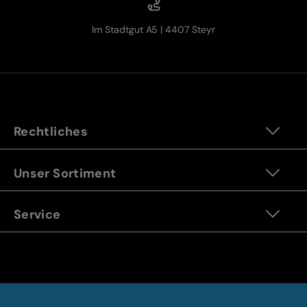
Im Stadtgut A5 | 4407 Steyr
Rechtliches
Unser Sortiment
Service