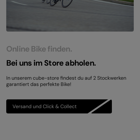
Online Bike finden.
Bei uns im Store abholen.
In unserem cube-store findest du auf 2 Stockwerken
garantiert das perfekte Bike!
Versand und Click & Collect