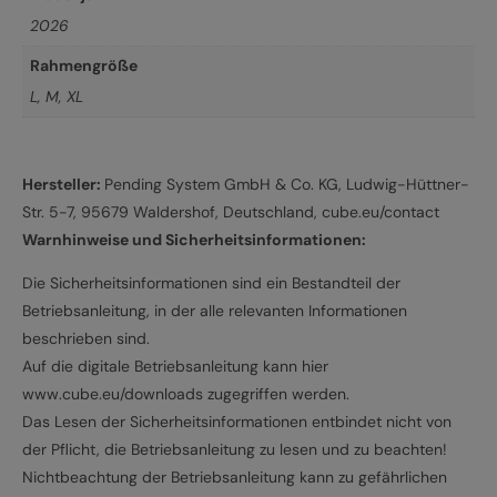
2026
Rahmengröße
L
,
M
,
XL
Hersteller:
Pending System GmbH & Co. KG, Ludwig-Hüttner-
Str. 5-7, 95679 Waldershof, Deutschland, cube.eu/contact
Warnhinweise und Sicherheitsinformationen:
Die Sicherheitsinformationen sind ein Bestandteil der
Betriebsanleitung, in der alle relevanten Informationen
beschrieben sind.
Auf die digitale Betriebsanleitung kann hier
www.cube.eu/downloads zugegriffen werden.
Das Lesen der Sicherheitsinformationen entbindet nicht von
der Pflicht, die Betriebsanleitung zu lesen und zu beachten!
Nichtbeachtung der Betriebsanleitung kann zu gefährlichen