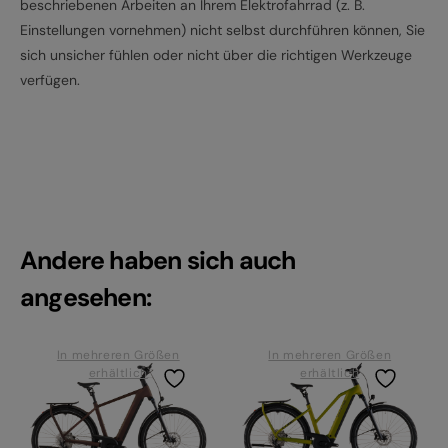
beschriebenen Arbeiten an Ihrem Elektrofahrrad (z. B.
Einstellungen vornehmen) nicht selbst durchführen können, Sie
sich unsicher fühlen oder nicht über die richtigen Werkzeuge
verfügen.
Andere haben sich auch
angesehen:
In mehreren Größen
In mehreren Größen
erhältlich
erhältlich