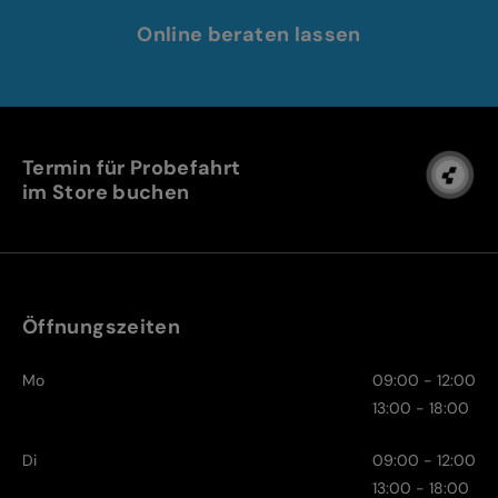
Online beraten lassen
Termin für Probefahrt
im Store buchen
Öffnungszeiten
Mo
09:00 - 12:00
13:00 - 18:00
Di
09:00 - 12:00
13:00 - 18:00