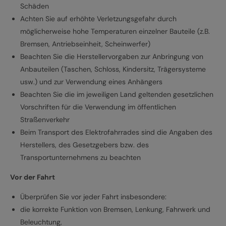
Schäden
Achten Sie auf erhöhte Verletzungsgefahr durch
möglicherweise hohe Temperaturen einzelner Bauteile (z.B.
Bremsen, Antriebseinheit, Scheinwerfer)
Beachten Sie die Herstellervorgaben zur Anbringung von
Anbauteilen (Taschen, Schloss, Kindersitz, Trägersysteme
usw.) und zur Verwendung eines Anhängers
Beachten Sie die im jeweiligen Land geltenden gesetzlichen
Vorschriften für die Verwendung im öffentlichen
Straßenverkehr
Beim Transport des Elektrofahrrades sind die Angaben des
Herstellers, des Gesetzgebers bzw. des
Transportunternehmens zu beachten
Vor der Fahrt
Überprüfen Sie vor jeder Fahrt insbesondere:
die korrekte Funktion von Bremsen, Lenkung, Fahrwerk und
Beleuchtung,