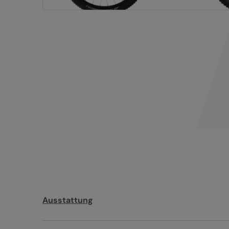
Ausstattung