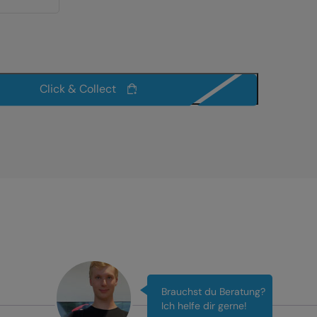
Click & Collect
Brauchst du Beratung?
Ich helfe dir gerne!