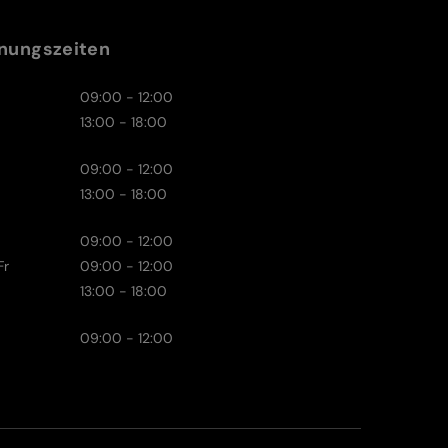
nungszeiten
09:00 - 12:00
13:00 - 18:00
09:00 - 12:00
13:00 - 18:00
09:00 - 12:00
Fr
09:00 - 12:00
13:00 - 18:00
09:00 - 12:00