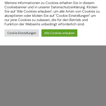
Weitere Informationen zu Cookies erhalten Sie in diesem
Cookiebanner und in unserer Datenschutzerklärung. Klicken
Sie auf "Alle Cookies erlauben", um alle Arten von Cookies zu
akzeptieren oder klicken Sie auf "Cookie Einstellungen" um
nur jene Cookies zu zulassen, die für den Betrieb und
Funktion der Webseite unbedingt erforderlich sind.
Cookie Einstellungen
Alle Cookies erlauben