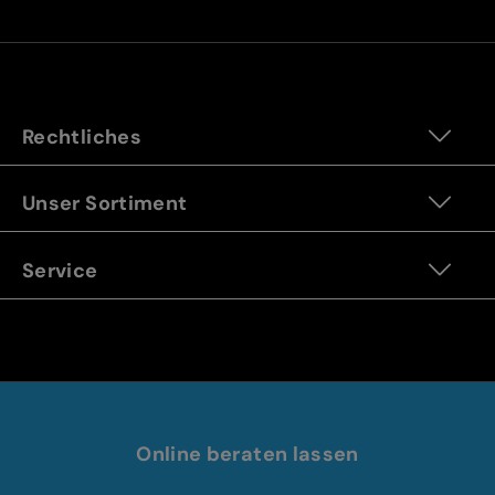
Rechtliches
Unser Sortiment
Service
Online beraten lassen