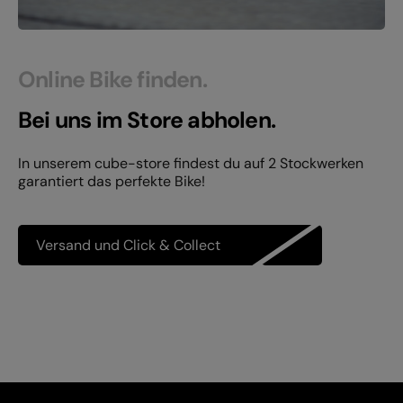
Online Bike finden.
Bei uns im Store abholen.
In unserem cube-store findest du auf 2 Stockwerken
garantiert das perfekte Bike!
Versand und Click & Collect