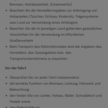
Bremsen, Antriebseinheit, Scheinwerfer)
Beachten Sie die Herstellervorgaben zur Anbringung von
Anbauteilen (Taschen, Schloss, Kindersitz, Trägersysteme
usw.) und zur Verwendung eines Anhängers
Beachten Sie die im jeweiligen Land geltenden gesetzlichen
Vorschriften für die Verwendung im öffentlichen
Straßenverkehr
Beim Transport des Elektrofahrrades sind die Angaben des
Herstellers, des Gesetzgebers bzw. des
Transportunternehmens zu beachten
Vor der Fahrt
Überprüfen Sie vor jeder Fahrt insbesondere:
die korrekte Funktion von Bremsen, Lenkung, Fahrwerk und
Beleuchtung,
den festen Sitz von Lenker, Vorbau, Räder, Schutzblech und
Pedale sowie
den Reifenfülldruck