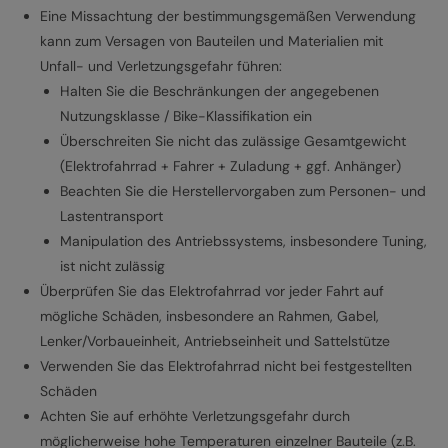
Eine Missachtung der bestimmungsgemäßen Verwendung
kann zum Versagen von Bauteilen und Materialien mit
Unfall- und Verletzungsgefahr führen:
Halten Sie die Beschränkungen der angegebenen
Nutzungsklasse / Bike-Klassifikation ein
Überschreiten Sie nicht das zulässige Gesamtgewicht
(Elektrofahrrad + Fahrer + Zuladung + ggf. Anhänger)
Beachten Sie die Herstellervorgaben zum Personen- und
Lastentransport
Manipulation des Antriebssystems, insbesondere Tuning,
ist nicht zulässig
Überprüfen Sie das Elektrofahrrad vor jeder Fahrt auf
mögliche Schäden, insbesondere an Rahmen, Gabel,
Lenker/Vorbaueinheit, Antriebseinheit und Sattelstütze
Verwenden Sie das Elektrofahrrad nicht bei festgestellten
Schäden
Achten Sie auf erhöhte Verletzungsgefahr durch
möglicherweise hohe Temperaturen einzelner Bauteile (z.B.