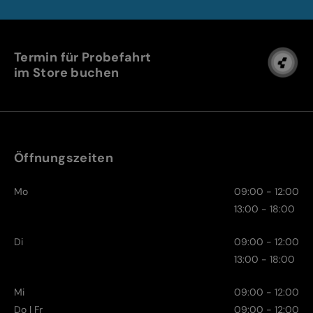
Termin für Probefahrt
im Store buchen
Öffnungszeiten
Mo
09:00 - 12:00
13:00 - 18:00
Di
09:00 - 12:00
13:00 - 18:00
Mi
09:00 - 12:00
Do | Fr
09:00 - 12:00