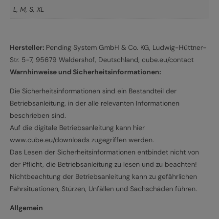
L
,
M
,
S
,
XL
Hersteller:
Pending System GmbH & Co. KG, Ludwig-Hüttner-
Str. 5-7, 95679 Waldershof, Deutschland, cube.eu/contact
Warnhinweise und Sicherheitsinformationen:
Die Sicherheitsinformationen sind ein Bestandteil der
Betriebsanleitung, in der alle relevanten Informationen
beschrieben sind.
Auf die digitale Betriebsanleitung kann hier
www.cube.eu/downloads zugegriffen werden.
Das Lesen der Sicherheitsinformationen entbindet nicht von
der Pflicht, die Betriebsanleitung zu lesen und zu beachten!
Nichtbeachtung der Betriebsanleitung kann zu gefährlichen
Fahrsituationen, Stürzen, Unfällen und Sachschäden führen.
Allgemein