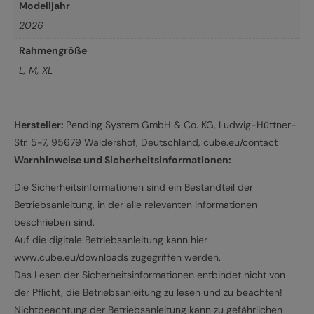
Modelljahr
2026
Rahmengröße
L
,
M
,
XL
Hersteller:
Pending System GmbH & Co. KG, Ludwig-Hüttner-
Str. 5-7, 95679 Waldershof, Deutschland, cube.eu/contact
Warnhinweise und Sicherheitsinformationen:
Die Sicherheitsinformationen sind ein Bestandteil der
Betriebsanleitung, in der alle relevanten Informationen
beschrieben sind.
Auf die digitale Betriebsanleitung kann hier
www.cube.eu/downloads zugegriffen werden.
Das Lesen der Sicherheitsinformationen entbindet nicht von
der Pflicht, die Betriebsanleitung zu lesen und zu beachten!
Nichtbeachtung der Betriebsanleitung kann zu gefährlichen