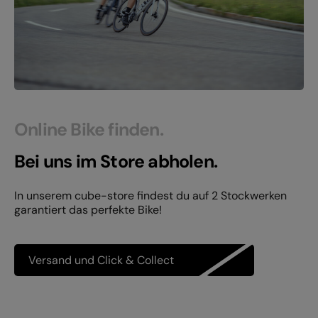
Online Bike finden.
Bei uns im Store abholen.
In unserem cube-store findest du auf 2 Stockwerken
garantiert das perfekte Bike!
Versand und Click & Collect