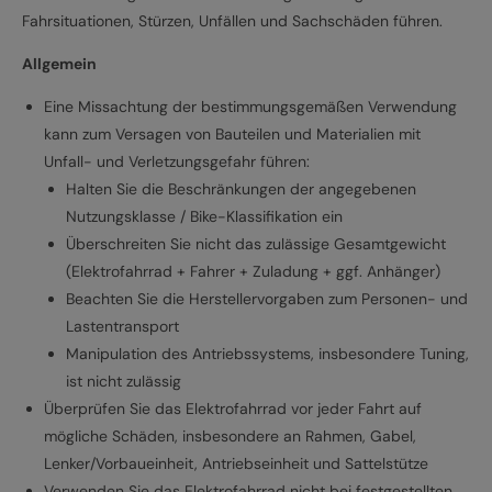
Fahrsituationen, Stürzen, Unfällen und Sachschäden führen.
Allgemein
Eine Missachtung der bestimmungsgemäßen Verwendung
kann zum Versagen von Bauteilen und Materialien mit
Unfall- und Verletzungsgefahr führen:
Halten Sie die Beschränkungen der angegebenen
Nutzungsklasse / Bike-Klassifikation ein
Überschreiten Sie nicht das zulässige Gesamtgewicht
(Elektrofahrrad + Fahrer + Zuladung + ggf. Anhänger)
Beachten Sie die Herstellervorgaben zum Personen- und
Lastentransport
Manipulation des Antriebssystems, insbesondere Tuning,
ist nicht zulässig
Überprüfen Sie das Elektrofahrrad vor jeder Fahrt auf
mögliche Schäden, insbesondere an Rahmen, Gabel,
Lenker/Vorbaueinheit, Antriebseinheit und Sattelstütze
Verwenden Sie das Elektrofahrrad nicht bei festgestellten