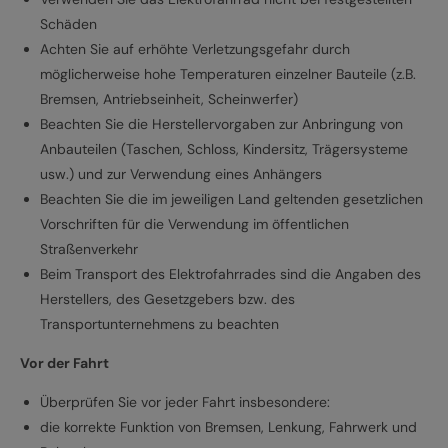
Schäden
Achten Sie auf erhöhte Verletzungsgefahr durch
möglicherweise hohe Temperaturen einzelner Bauteile (z.B.
Bremsen, Antriebseinheit, Scheinwerfer)
Beachten Sie die Herstellervorgaben zur Anbringung von
Anbauteilen (Taschen, Schloss, Kindersitz, Trägersysteme
usw.) und zur Verwendung eines Anhängers
Beachten Sie die im jeweiligen Land geltenden gesetzlichen
Vorschriften für die Verwendung im öffentlichen
Straßenverkehr
Beim Transport des Elektrofahrrades sind die Angaben des
Herstellers, des Gesetzgebers bzw. des
Transportunternehmens zu beachten
Vor der Fahrt
Überprüfen Sie vor jeder Fahrt insbesondere:
die korrekte Funktion von Bremsen, Lenkung, Fahrwerk und