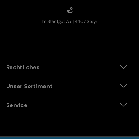
Im Stadtgut A5 | 4407 Steyr
Rechtliches
Unser Sortiment
Service