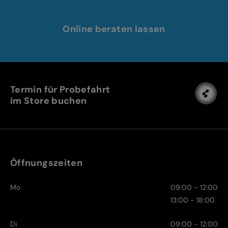
Online beraten lassen
Termin für Probefahrt
im Store buchen
Öffnungszeiten
Mo
09:00 - 12:00
13:00 - 18:00
Di
09:00 - 12:00