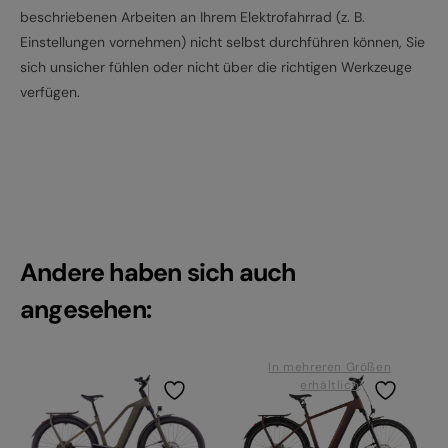
beschriebenen Arbeiten an Ihrem Elektrofahrrad (z. B.
Einstellungen vornehmen) nicht selbst durchführen können, Sie
sich unsicher fühlen oder nicht über die richtigen Werkzeuge
verfügen.
Andere haben sich auch
angesehen:
In mehreren Größen
erhältlich