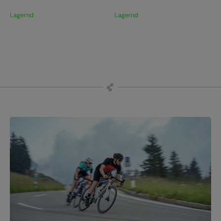
Lagernd
Lagernd