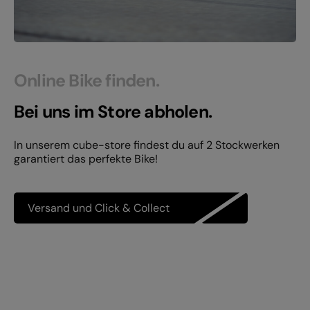
Online Bike finden.
Bei uns im Store abholen.
In unserem cube-store findest du auf 2 Stockwerken
garantiert das perfekte Bike!
Versand und Click & Collect