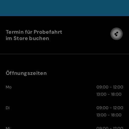
Termin für Probefahrt
im Store buchen
Öffnungszeiten
Mo
09:00 - 12:00
13:00 - 18:00
Di
09:00 - 12:00
13:00 - 18:00
Mi
09:00 - 12:00