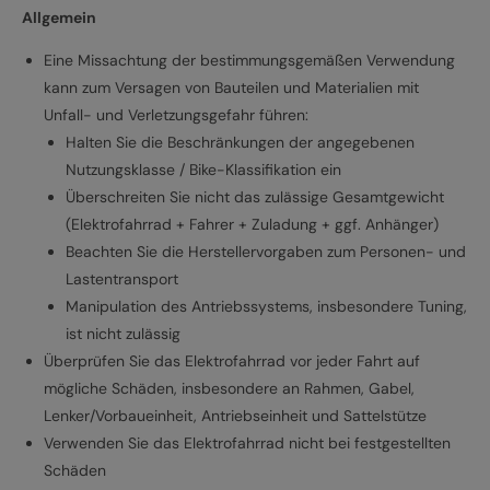
Allgemein
Eine Missachtung der bestimmungsgemäßen Verwendung
kann zum Versagen von Bauteilen und Materialien mit
Unfall- und Verletzungsgefahr führen:
Halten Sie die Beschränkungen der angegebenen
Nutzungsklasse / Bike-Klassifikation ein
Überschreiten Sie nicht das zulässige Gesamtgewicht
(Elektrofahrrad + Fahrer + Zuladung + ggf. Anhänger)
Beachten Sie die Herstellervorgaben zum Personen- und
Lastentransport
Manipulation des Antriebssystems, insbesondere Tuning,
ist nicht zulässig
Überprüfen Sie das Elektrofahrrad vor jeder Fahrt auf
mögliche Schäden, insbesondere an Rahmen, Gabel,
Lenker/Vorbaueinheit, Antriebseinheit und Sattelstütze
Verwenden Sie das Elektrofahrrad nicht bei festgestellten
Schäden