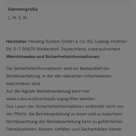
Rahmengröße
L
,
M
,
S
,
XL
Hersteller:
Pending System GmbH & Co. KG, Ludwig-Hüttner-
Str. 5-7, 95679 Waldershof, Deutschland, cube.eu/contact
Warnhinweise und Sicherheitsinformationen:
Die Sicherheitsinformationen sind ein Bestandteil der
Betriebsanleitung, in der alle relevanten Informationen
beschrieben sind.
Auf die digitale Betriebsanleitung kann hier
www.cube.eu/downloads zugegriffen werden.
Das Lesen der Sicherheitsinformationen entbindet nicht von
der Pflicht, die Betriebsanleitung zu lesen und zu beachten!
Nichtbeachtung der Betriebsanleitung kann zu gefährlichen
Fahrsituationen, Stürzen, Unfällen und Sachschäden führen.