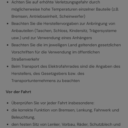
Achten Sie auf erhöhte Verletzungsgefahr durch
möglicherweise hohe Temperaturen einzelner Bauteile (z.B.
Bremsen, Antriebseinheit, Scheinwerfer)
Beachten Sie die Herstellervorgaben zur Anbringung von
Anbauteilen (Taschen, Schloss, Kindersitz, Trägersysteme
usw.) und zur Verwendung eines Anhängers
Beachten Sie die im jeweiligen Land geltenden gesetzlichen
Vorschriften für die Verwendung im öffentlichen
Straßenverkehr
Beim Transport des Elektrofahrrades sind die Angaben des
Herstellers, des Gesetzgebers bzw. des
Transportunternehmens zu beachten
Vor der Fahrt
Überprüfen Sie vor jeder Fahrt insbesondere:
die korrekte Funktion von Bremsen, Lenkung, Fahrwerk und
Beleuchtung,
den festen Sitz von Lenker, Vorbau, Räder, Schutzblech und