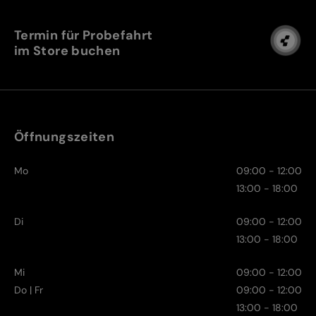
Termin für Probefahrt
im Store buchen
Öffnungszeiten
Mo
09:00 - 12:00
13:00 - 18:00
Di
09:00 - 12:00
13:00 - 18:00
Mi
09:00 - 12:00
Do | Fr
09:00 - 12:00
13:00 - 18:00