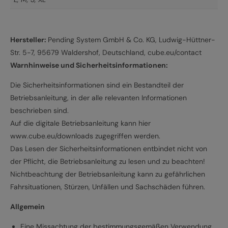
Hersteller:
Pending System GmbH & Co. KG, Ludwig-Hüttner-
Str. 5-7, 95679 Waldershof, Deutschland, cube.eu/contact
Warnhinweise und Sicherheitsinformationen:
Die Sicherheitsinformationen sind ein Bestandteil der
Betriebsanleitung, in der alle relevanten Informationen
beschrieben sind.
Auf die digitale Betriebsanleitung kann hier
www.cube.eu/downloads zugegriffen werden.
Das Lesen der Sicherheitsinformationen entbindet nicht von
der Pflicht, die Betriebsanleitung zu lesen und zu beachten!
Nichtbeachtung der Betriebsanleitung kann zu gefährlichen
Fahrsituationen, Stürzen, Unfällen und Sachschäden führen.
Allgemein
Eine Missachtung der bestimmungsgemäßen Verwendung