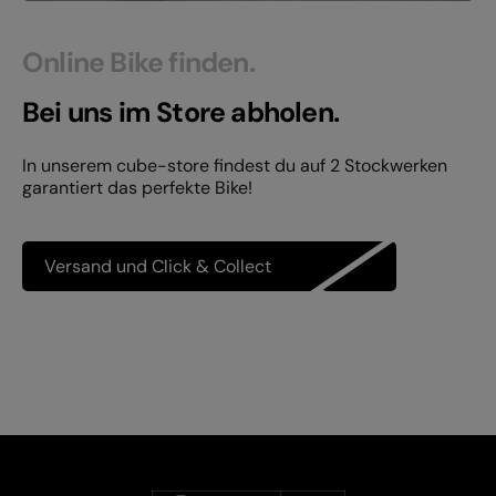
Online Bike finden.
Bei uns im Store abholen.
In unserem cube-store findest du auf 2 Stockwerken
garantiert das perfekte Bike!
Versand und Click & Collect