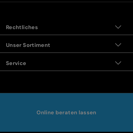
Rechtliches
Unser Sortiment
Service
Online beraten lassen