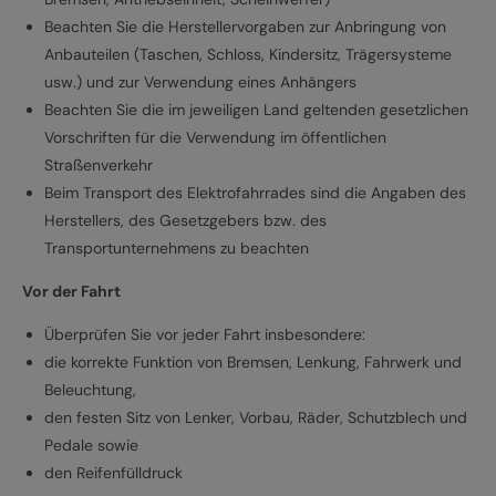
Beachten Sie die Herstellervorgaben zur Anbringung von
Anbauteilen (Taschen, Schloss, Kindersitz, Trägersysteme
usw.) und zur Verwendung eines Anhängers
Beachten Sie die im jeweiligen Land geltenden gesetzlichen
Vorschriften für die Verwendung im öffentlichen
Straßenverkehr
Beim Transport des Elektrofahrrades sind die Angaben des
Herstellers, des Gesetzgebers bzw. des
Transportunternehmens zu beachten
Vor der Fahrt
Überprüfen Sie vor jeder Fahrt insbesondere:
die korrekte Funktion von Bremsen, Lenkung, Fahrwerk und
Beleuchtung,
den festen Sitz von Lenker, Vorbau, Räder, Schutzblech und
Pedale sowie
den Reifenfülldruck