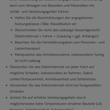
kann zum Versagen von Bauteilen und Materialien mit
Unfall- und Verletzungsgefahr führen:
Halten Sie die Beschränkungen der angegebenen
Nutzungsklasse / Bike-Klassifikation ein
Überschreiten Sie nicht das zulässige Gesamtgewicht
(Elektrofahrrad + Fahrer + Zuladung + ggf. Anhänger)
Beachten Sie die Herstellervorgaben zum Personen- und
Lastentransport
Manipulation des Antriebssystems, insbesondere Tuning,
ist nicht zulässig
Überprüfen Sie das Elektrofahrrad vor jeder Fahrt auf
mögliche Schäden, insbesondere an Rahmen, Gabel,
Lenker/Vorbaueinheit, Antriebseinheit und Sattelstütze
Verwenden Sie das Elektrofahrrad nicht bei festgestellten
Schäden
Achten Sie auf erhöhte Verletzungsgefahr durch
möglicherweise hohe Temperaturen einzelner Bauteile (z.B.
Bremsen, Antriebseinheit, Scheinwerfer)