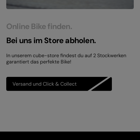
Online Bike finden.
Bei uns im Store abholen.
In unserem cube-store findest du auf 2 Stockwerken
garantiert das perfekte Bike!
Versand und Click & Collect