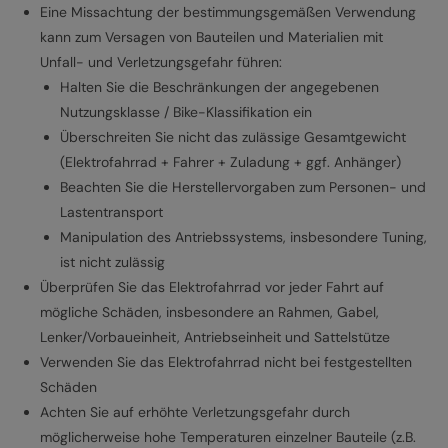
Eine Missachtung der bestimmungsgemäßen Verwendung
kann zum Versagen von Bauteilen und Materialien mit
Unfall- und Verletzungsgefahr führen:
Halten Sie die Beschränkungen der angegebenen
Nutzungsklasse / Bike-Klassifikation ein
Überschreiten Sie nicht das zulässige Gesamtgewicht
(Elektrofahrrad + Fahrer + Zuladung + ggf. Anhänger)
Beachten Sie die Herstellervorgaben zum Personen- und
Lastentransport
Manipulation des Antriebssystems, insbesondere Tuning,
ist nicht zulässig
Überprüfen Sie das Elektrofahrrad vor jeder Fahrt auf
mögliche Schäden, insbesondere an Rahmen, Gabel,
Lenker/Vorbaueinheit, Antriebseinheit und Sattelstütze
Verwenden Sie das Elektrofahrrad nicht bei festgestellten
Schäden
Achten Sie auf erhöhte Verletzungsgefahr durch
möglicherweise hohe Temperaturen einzelner Bauteile (z.B.