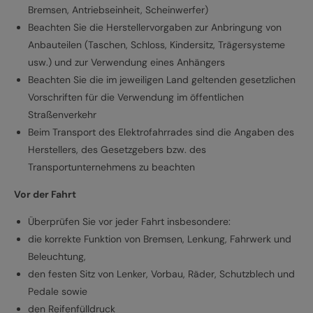
Bremsen, Antriebseinheit, Scheinwerfer)
Beachten Sie die Herstellervorgaben zur Anbringung von
Anbauteilen (Taschen, Schloss, Kindersitz, Trägersysteme
usw.) und zur Verwendung eines Anhängers
Beachten Sie die im jeweiligen Land geltenden gesetzlichen
Vorschriften für die Verwendung im öffentlichen
Straßenverkehr
Beim Transport des Elektrofahrrades sind die Angaben des
Herstellers, des Gesetzgebers bzw. des
Transportunternehmens zu beachten
Vor der Fahrt
Überprüfen Sie vor jeder Fahrt insbesondere:
die korrekte Funktion von Bremsen, Lenkung, Fahrwerk und
Beleuchtung,
den festen Sitz von Lenker, Vorbau, Räder, Schutzblech und
Pedale sowie
den Reifenfülldruck