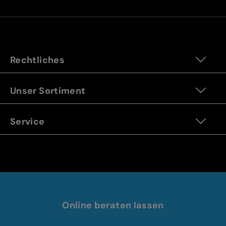
Rechtliches
Unser Sortiment
Service
Online beraten lassen