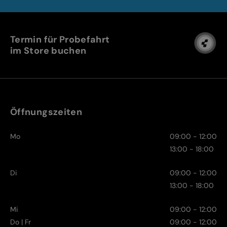
Termin für Probefahrt
im Store buchen
Öffnungszeiten
Mo
09:00 - 12:00
13:00 - 18:00
Di
09:00 - 12:00
13:00 - 18:00
Mi
09:00 - 12:00
Do | Fr
09:00 - 12:00