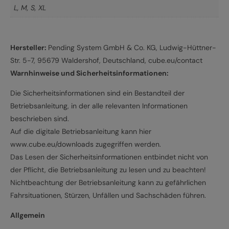
L
,
M
,
S
,
XL
Hersteller:
Pending System GmbH & Co. KG, Ludwig-Hüttner-
Str. 5-7, 95679 Waldershof, Deutschland, cube.eu/contact
Warnhinweise und Sicherheitsinformationen:
Die Sicherheitsinformationen sind ein Bestandteil der
Betriebsanleitung, in der alle relevanten Informationen
beschrieben sind.
Auf die digitale Betriebsanleitung kann hier
www.cube.eu/downloads zugegriffen werden.
Das Lesen der Sicherheitsinformationen entbindet nicht von
der Pflicht, die Betriebsanleitung zu lesen und zu beachten!
Nichtbeachtung der Betriebsanleitung kann zu gefährlichen
Fahrsituationen, Stürzen, Unfällen und Sachschäden führen.
Allgemein