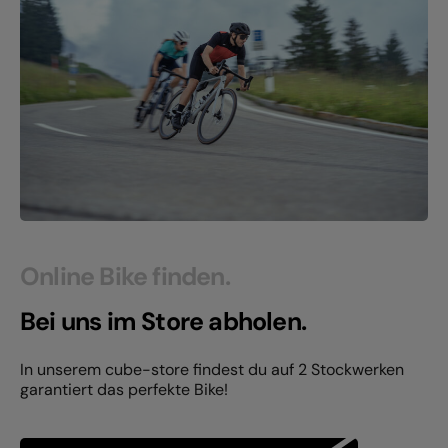
Online Bike finden.
Bei uns im Store abholen.
In unserem cube-store findest du auf 2 Stockwerken
garantiert das perfekte Bike!