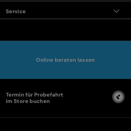
Service
Online beraten lassen
Termin für Probefahrt
im Store buchen