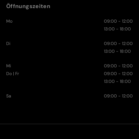
Öffnungszeiten
Mo
09:00 - 12:00
13:00 - 18:00
Di
09:00 - 12:00
13:00 - 18:00
Mi
09:00 - 12:00
Do | Fr
09:00 - 12:00
13:00 - 18:00
Sa
09:00 - 12:00