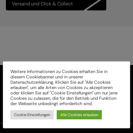
Versand und Click & Collect
Weitere Informationen zu Cookies erhalten Sie in
diesem Cookiebanner und in unserer
Datenschutzerklärung. Klicken Sie auf "Alle Cookies
erlauben", um alle Arten von Cookies zu akzeptieren
oder klicken Sie auf "Cookie Einstellungen" um nur jene
Cookies zu zulassen, die für den Betrieb und Funktion
der Webseite unbedingt erforderlich sind.
Cookie Einstellungen
Alle Cookies erlauben