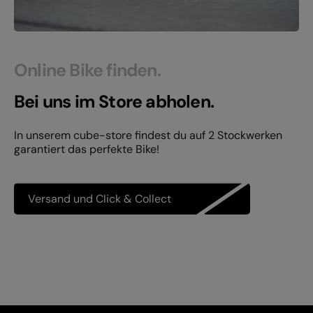
Online Bike finden.
Bei uns im Store abholen.
In unserem cube-store findest du auf 2 Stockwerken
garantiert das perfekte Bike!
Versand und Click & Collect