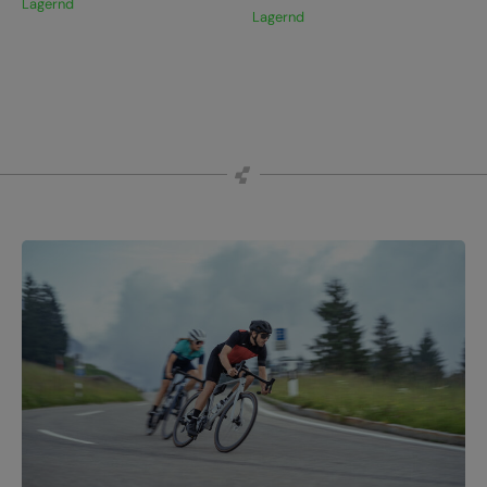
Lagernd
Lagernd