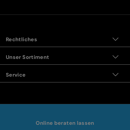
Rechtliches
Unser Sortiment
Service
Online beraten lassen