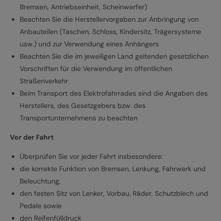
Bremsen, Antriebseinheit, Scheinwerfer)
Beachten Sie die Herstellervorgaben zur Anbringung von
Anbauteilen (Taschen, Schloss, Kindersitz, Trägersysteme
usw.) und zur Verwendung eines Anhängers
Beachten Sie die im jeweiligen Land geltenden gesetzlichen
Vorschriften für die Verwendung im öffentlichen
Straßenverkehr
Beim Transport des Elektrofahrrades sind die Angaben des
Herstellers, des Gesetzgebers bzw. des
Transportunternehmens zu beachten
Vor der Fahrt
Überprüfen Sie vor jeder Fahrt insbesondere:
die korrekte Funktion von Bremsen, Lenkung, Fahrwerk und
Beleuchtung,
den festen Sitz von Lenker, Vorbau, Räder, Schutzblech und
Pedale sowie
den Reifenfülldruck