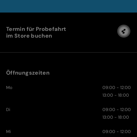
Termin für Probefahrt
im Store buchen
Öffnungszeiten
Mo
09:00 - 12:00
13:00 - 18:00
Di
09:00 - 12:00
13:00 - 18:00
Mi
09:00 - 12:00