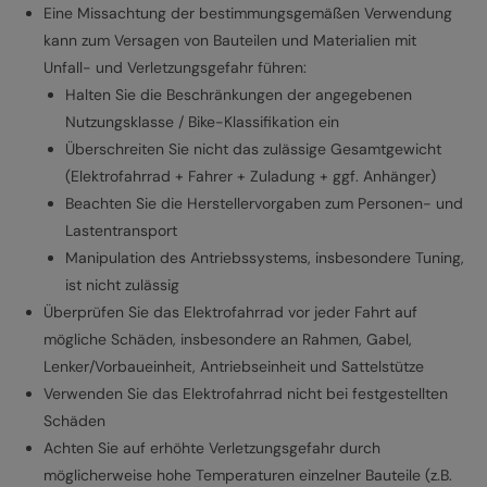
Eine Missachtung der bestimmungsgemäßen Verwendung
kann zum Versagen von Bauteilen und Materialien mit
Unfall- und Verletzungsgefahr führen:
Halten Sie die Beschränkungen der angegebenen
Nutzungsklasse / Bike-Klassifikation ein
Überschreiten Sie nicht das zulässige Gesamtgewicht
(Elektrofahrrad + Fahrer + Zuladung + ggf. Anhänger)
Beachten Sie die Herstellervorgaben zum Personen- und
Lastentransport
Manipulation des Antriebssystems, insbesondere Tuning,
ist nicht zulässig
Überprüfen Sie das Elektrofahrrad vor jeder Fahrt auf
mögliche Schäden, insbesondere an Rahmen, Gabel,
Lenker/Vorbaueinheit, Antriebseinheit und Sattelstütze
Verwenden Sie das Elektrofahrrad nicht bei festgestellten
Schäden
Achten Sie auf erhöhte Verletzungsgefahr durch
möglicherweise hohe Temperaturen einzelner Bauteile (z.B.