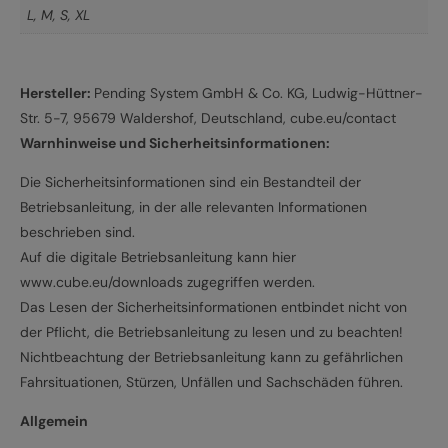
L
,
M
,
S
,
XL
Hersteller:
Pending System GmbH & Co. KG, Ludwig-Hüttner-
Str. 5-7, 95679 Waldershof, Deutschland, cube.eu/contact
Warnhinweise und Sicherheitsinformationen:
Die Sicherheitsinformationen sind ein Bestandteil der
Betriebsanleitung, in der alle relevanten Informationen
beschrieben sind.
Auf die digitale Betriebsanleitung kann hier
www.cube.eu/downloads zugegriffen werden.
Das Lesen der Sicherheitsinformationen entbindet nicht von
der Pflicht, die Betriebsanleitung zu lesen und zu beachten!
Nichtbeachtung der Betriebsanleitung kann zu gefährlichen
Fahrsituationen, Stürzen, Unfällen und Sachschäden führen.
Allgemein