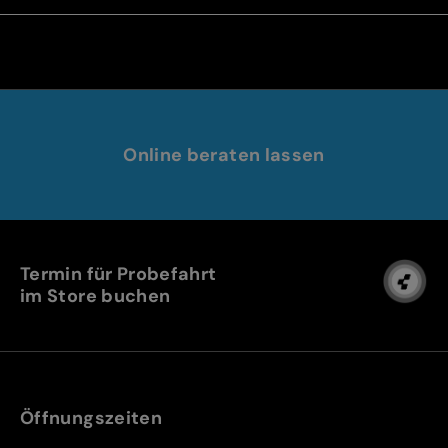
Online beraten lassen
Termin für Probefahrt
im Store buchen
Öffnungszeiten