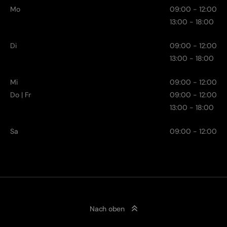
Mo
09:00 - 12:00
13:00 - 18:00
Di
09:00 - 12:00
13:00 - 18:00
Mi
09:00 - 12:00
Do | Fr
09:00 - 12:00
13:00 - 18:00
Sa
09:00 - 12:00
Nach oben