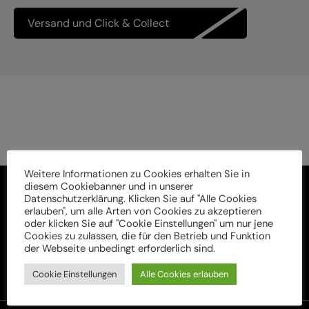
Versand und Click & Collect
Weitere Informationen zu Cookies erhalten Sie in
diesem Cookiebanner und in unserer
Datenschutzerklärung. Klicken Sie auf "Alle Cookies
erlauben", um alle Arten von Cookies zu akzeptieren
oder klicken Sie auf "Cookie Einstellungen" um nur jene
Cookies zu zulassen, die für den Betrieb und Funktion
der Webseite unbedingt erforderlich sind.
Cookie Einstellungen
Alle Cookies erlauben