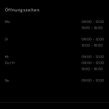
Öffnungszeiten
Mo
09:00 - 12:00
13:00 - 18:00
Di
09:00 - 12:00
13:00 - 18:00
Mi
09:00 - 12:00
Do | Fr
09:00 - 12:00
13:00 - 18:00
Sa
09:00 - 12:00