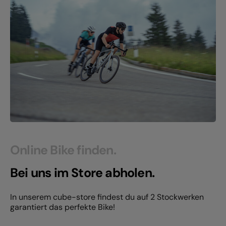
Online Bike finden.
Bei uns im Store abholen.
In unserem cube-store findest du auf 2 Stockwerken
garantiert das perfekte Bike!