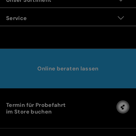
Service
Online beraten lassen
Termin für Probefahrt
im Store buchen