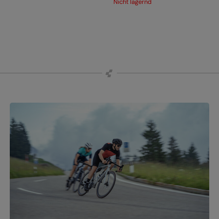
Nicht lagernd