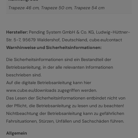
Trapeze 46 cm
,
Trapeze 50 cm
,
Trapeze 54 cm
Hersteller:
Pending System GmbH & Co. KG, Ludwig-Hüttner-
Str. 5-7, 95679 Waldershof, Deutschland, cube.eu/contact
Warnhinweise und Sicherheitsinformationen:
Die Sicherheitsinformationen sind ein Bestandteil der
Betriebsanleitung, in der alle relevanten Informationen
beschrieben sind.
Auf die digitale Betriebsanleitung kann hier
www.cube.eu/downloads zugegriffen werden.
Das Lesen der Sicherheitsinformationen entbindet nicht von
der Pflicht, die Betriebsanleitung zu lesen und zu beachten!
Nichtbeachtung der Betriebsanleitung kann zu gefährlichen
Fahrsituationen, Stürzen, Unfällen und Sachschäden führen.
Allgemein