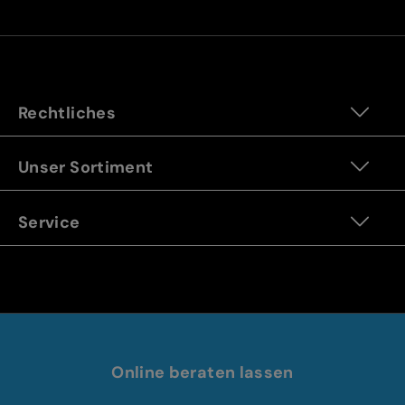
Rechtliches
Unser Sortiment
Service
Online beraten lassen