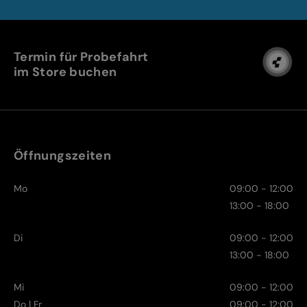
Termin für Probefahrt
im Store buchen
Öffnungszeiten
Mo
09:00 - 12:00
13:00 - 18:00
Di
09:00 - 12:00
13:00 - 18:00
Mi
09:00 - 12:00
Do | Fr
09:00 - 12:00