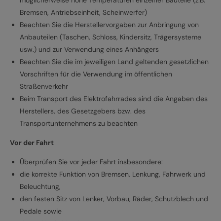
Bremsen, Antriebseinheit, Scheinwerfer)
Beachten Sie die Herstellervorgaben zur Anbringung von
Anbauteilen (Taschen, Schloss, Kindersitz, Trägersysteme
usw.) und zur Verwendung eines Anhängers
Beachten Sie die im jeweiligen Land geltenden gesetzlichen
Vorschriften für die Verwendung im öffentlichen
Straßenverkehr
Beim Transport des Elektrofahrrades sind die Angaben des
Herstellers, des Gesetzgebers bzw. des
Transportunternehmens zu beachten
Vor der Fahrt
Überprüfen Sie vor jeder Fahrt insbesondere:
die korrekte Funktion von Bremsen, Lenkung, Fahrwerk und
Beleuchtung,
den festen Sitz von Lenker, Vorbau, Räder, Schutzblech und
Pedale sowie