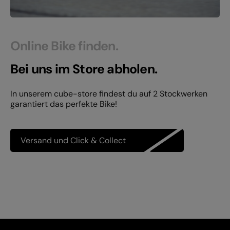
Online Bike finden.
Bei uns im Store abholen.
In unserem cube-store findest du auf 2 Stockwerken
garantiert das perfekte Bike!
Versand und Click & Collect