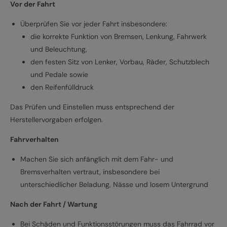
Vor der Fahrt
Überprüfen Sie vor jeder Fahrt insbesondere:
die korrekte Funktion von Bremsen, Lenkung, Fahrwerk
und Beleuchtung,
den festen Sitz von Lenker, Vorbau, Räder, Schutzblech
und Pedale sowie
den Reifenfülldruck
Das Prüfen und Einstellen muss entsprechend der
Herstellervorgaben erfolgen.
Fahrverhalten
Machen Sie sich anfänglich mit dem Fahr- und
Bremsverhalten vertraut, insbesondere bei
unterschiedlicher Beladung, Nässe und losem Untergrund
Nach der Fahrt / Wartung
Bei Schäden und Funktionsstörungen muss das Fahrrad vor