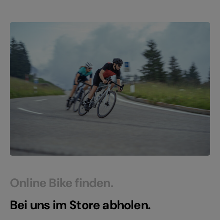
Online Bike finden.
Bei uns im Store abholen.