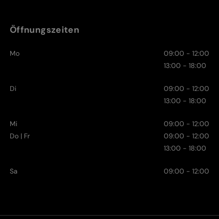
Öffnungszeiten
Mo
09:00 - 12:00
13:00 - 18:00
Di
09:00 - 12:00
13:00 - 18:00
Mi
09:00 - 12:00
Do | Fr
09:00 - 12:00
13:00 - 18:00
Sa
09:00 - 12:00