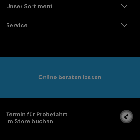
Unser Sortiment
Service
Online beraten lassen
Termin für Probefahrt
im Store buchen