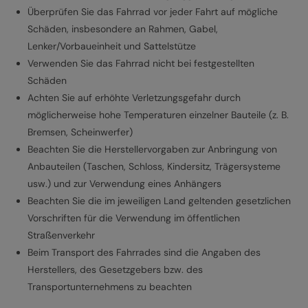
Überprüfen Sie das Fahrrad vor jeder Fahrt auf mögliche
Schäden, insbesondere an Rahmen, Gabel,
Lenker/Vorbaueinheit und Sattelstütze
Verwenden Sie das Fahrrad nicht bei festgestellten
Schäden
Achten Sie auf erhöhte Verletzungsgefahr durch
möglicherweise hohe Temperaturen einzelner Bauteile (z. B.
Bremsen, Scheinwerfer)
Beachten Sie die Herstellervorgaben zur Anbringung von
Anbauteilen (Taschen, Schloss, Kindersitz, Trägersysteme
usw.) und zur Verwendung eines Anhängers
Beachten Sie die im jeweiligen Land geltenden gesetzlichen
Vorschriften für die Verwendung im öffentlichen
Straßenverkehr
Beim Transport des Fahrrades sind die Angaben des
Herstellers, des Gesetzgebers bzw. des
Transportunternehmens zu beachten