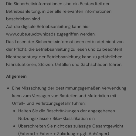
Die Sicherheitsinformationen sind ein Bestandteil der
Betriebsanleitung, in der alle relevanten Informationen
beschrieben sind.
Auf die digitale Betriebsanleitung kann hier
www.cube.eu/downloads zugegriffen werden.
Das Lesen der Sicherheitsinformationen entbindet nicht von
der Pflicht, die Betriebsanleitung zu lesen und zu beachten!
Nichtbeachtung der Betriebsanleitung kann zu gefährlichen
Fahrsituationen, Stürzen, Unfällen und Sachschäden führen.
Allgemein
Eine Missachtung der bestimmungsgemäßen Verwendung
kann zum Versagen von Bauteilen und Materialien mit
Unfall- und Verletzungsgefahr führen:
Halten Sie die Beschränkungen der angegebenen
Nutzungsklasse / Bike-Klassifikation ein
Überschreiten Sie nicht das zulässige Gesamtgewicht
(Fahrrad + Fahrer + Zuladung + ggf. Anhänger)