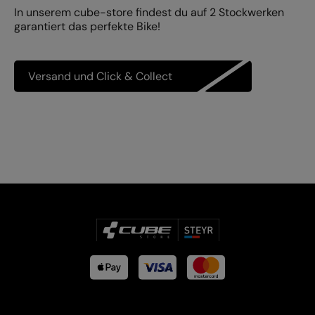
In unserem cube-store findest du auf 2 Stockwerken
garantiert das perfekte Bike!
Versand und Click & Collect