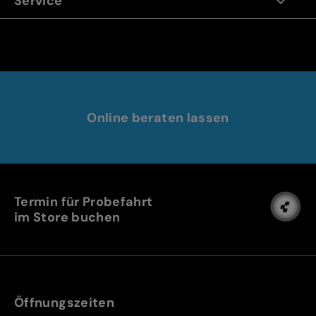
Service
Online beraten lassen
Termin für Probefahrt
im Store buchen
Öffnungszeiten