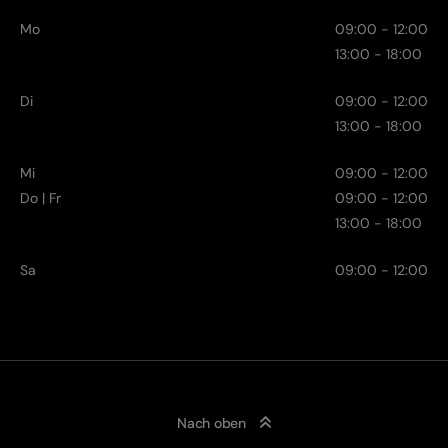
Mo
09:00 - 12:00
13:00 - 18:00
Di
09:00 - 12:00
13:00 - 18:00
Mi
09:00 - 12:00
Do | Fr
09:00 - 12:00
13:00 - 18:00
Sa
09:00 - 12:00
Nach oben