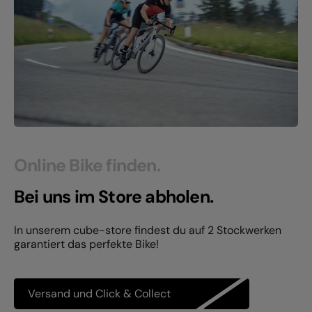
Online Bike finden.
Bei uns im Store abholen.
In unserem cube-store findest du auf 2 Stockwerken
garantiert das perfekte Bike!
Versand und Click & Collect