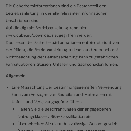
Die Sicherheitsinformationen sind ein Bestandteil der
Betriebsanleitung, in der alle relevanten Informationen
beschrieben sind.
Auf die digitale Betriebsanleitung kann hier
www.cube.eu/downloads zugegriffen werden.
Das Lesen der Sicherheitsinformationen entbindet nicht von
der Pflicht, die Betriebsanleitung zu lesen und zu beachten!
Nichtbeachtung der Betriebsanleitung kann zu gefährlichen
Fahrsituationen, Stürzen, Unfällen und Sachschäden führen.
Allgemein
Eine Missachtung der bestimmungsgemäßen Verwendung
kann zum Versagen von Bauteilen und Materialien mit
Unfall- und Verletzungsgefahr führen:
Halten Sie die Beschränkungen der angegebenen
Nutzungsklasse / Bike-Klassifikation ein
Überschreiten Sie nicht das zulässige Gesamtgewicht
(Fahrrad + Fahrer + Zuladung + ggf. Anhänger)