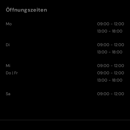
Öffnungszeiten
Mo
09:00 - 12:00
13:00 - 18:00
Di
09:00 - 12:00
13:00 - 18:00
Mi
09:00 - 12:00
Do | Fr
09:00 - 12:00
13:00 - 18:00
Sa
09:00 - 12:00