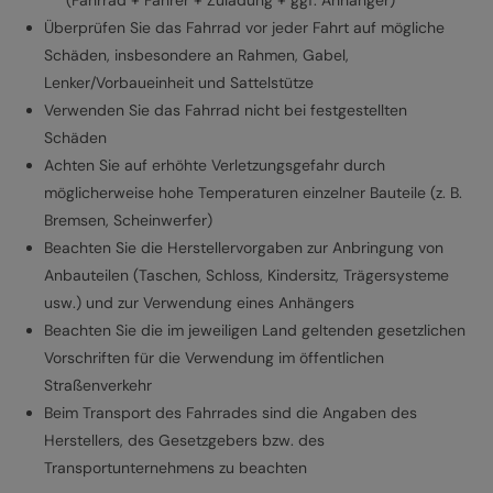
Überprüfen Sie das Fahrrad vor jeder Fahrt auf mögliche
Schäden, insbesondere an Rahmen, Gabel,
Lenker/Vorbaueinheit und Sattelstütze
Verwenden Sie das Fahrrad nicht bei festgestellten
Schäden
Achten Sie auf erhöhte Verletzungsgefahr durch
möglicherweise hohe Temperaturen einzelner Bauteile (z. B.
Bremsen, Scheinwerfer)
Beachten Sie die Herstellervorgaben zur Anbringung von
Anbauteilen (Taschen, Schloss, Kindersitz, Trägersysteme
usw.) und zur Verwendung eines Anhängers
Beachten Sie die im jeweiligen Land geltenden gesetzlichen
Vorschriften für die Verwendung im öffentlichen
Straßenverkehr
Beim Transport des Fahrrades sind die Angaben des
Herstellers, des Gesetzgebers bzw. des
Transportunternehmens zu beachten