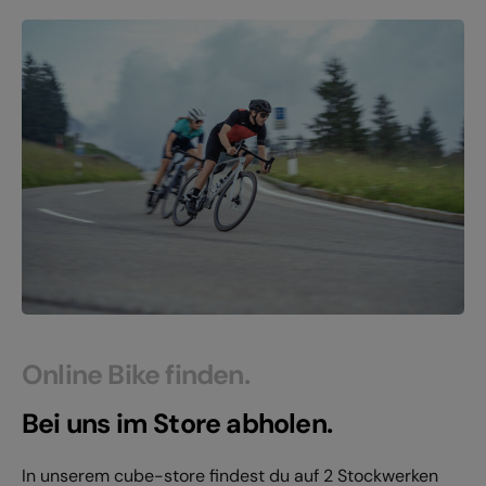
Online Bike finden.
Bei uns im Store abholen.
In unserem cube-store findest du auf 2 Stockwerken