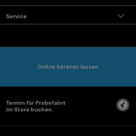
Service
Online beraten lassen
Termin für Probefahrt
im Store buchen