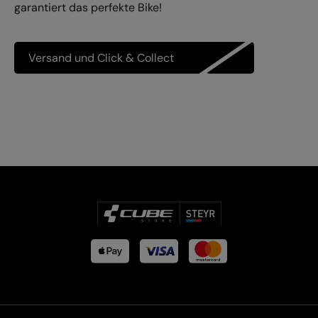
garantiert das perfekte Bike!
Versand und Click & Collect