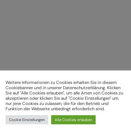
Weitere Informationen zu Cookies erhalten Sie in diesem
Cookiebanner und in unserer Datenschutzerklärung. Klicken
Sie auf "Alle Cookies erlauben", um alle Arten von Cookies zu
akzeptieren oder klicken Sie auf "Cookie Einstellungen" um
nur jene Cookies zu zulassen, die für den Betrieb und
Funktion der Webseite unbedingt erforderlich sind.
Cookie Einstellungen
Alle Cookies erlauben