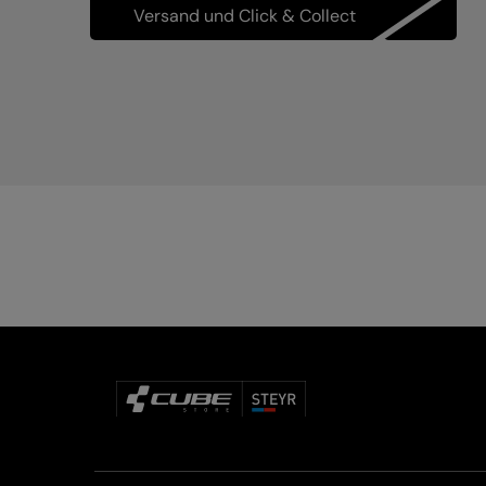
Versand und Click & Collect