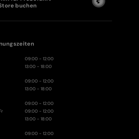
Store buchen
nungszeiten
09:00 - 12:00
13:00 - 18:00
09:00 - 12:00
13:00 - 18:00
09:00 - 12:00
Fr
09:00 - 12:00
13:00 - 18:00
09:00 - 12:00