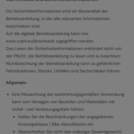
Die Sicherheitsinformationen sind ein Bestandteil der
Betriebsanleitung, in der alle relevanten Informationen
beschrieben sind.
Auf die digitale Betriebsanleitung kann hier
www.cube.eu/downloads zugegriffen werden.
Das Lesen der Sicherheitsinformationen entbindet nicht von
der Pflicht, die Betriebsanleitung zu lesen und zu beachten!
Nichtbeachtung der Betriebsanleitung kann zu gefährlichen
Fahrsituationen, Stürzen, Unfällen und Sachschäden führen.
Allgemein
Eine Missachtung der bestimmungsgemäßen Verwendung
kann zum Versagen von Bauteilen und Materialien mit
Unfall- und Verletzungsgefahr führen:
Halten Sie die Beschränkungen der angegebenen
Nutzungsklasse / Bike-Klassifikation ein
Überschreiten Sie nicht das zulässige Gesamtgewicht