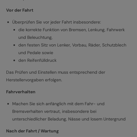
Vor der Fahrt
Überprüfen Sie vor jeder Fahrt insbesondere:
die korrekte Funktion von Bremsen, Lenkung, Fahrwerk
und Beleuchtung,
den festen Sitz von Lenker, Vorbau, Räder, Schutzblech
und Pedale sowie
den Reifenfülldruck
Das Prüfen und Einstellen muss entsprechend der
Herstellervorgaben erfolgen.
Fahrverhalten
Machen Sie sich anfänglich mit dem Fahr- und
Bremsverhalten vertraut, insbesondere bei
unterschiedlicher Beladung, Nässe und losem Untergrund
Nach der Fahrt / Wartung