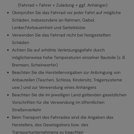
(Fahrrad + Fahrer + Zuladung + ggf. Anhänger)
Überprüfen Sie das Fahrrad vor jeder Fahrt auf mögliche
Schäden, insbesondere an Rahmen, Gabel,
Lenker/Vorbaueinheit und Sattelstütze
Verwenden Sie das Fahrrad nicht bei festgestellten
Schäden
Achten Sie auf erhöhte Verletzungsgefahr durch
möglicherweise hohe Temperaturen einzelner Bauteile (z. B.
Bremsen, Scheinwerfer)
Beachten Sie die Herstellervorgaben zur Anbringung von
Anbauteilen (Taschen, Schloss, Kindersitz, Trägersysteme
usw.) und zur Verwendung eines Anhängers
Beachten Sie die im jeweiligen Land geltenden gesetzlichen
Vorschriften für die Verwendung im öffentlichen
Straßenverkehr
Beim Transport des Fahrrades sind die Angaben des
Herstellers, des Gesetzgebers bzw. des
Transportunternehmens zu beachten