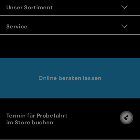
Unser Sortiment
Service
Online beraten lassen
Termin für Probefahrt
im Store buchen