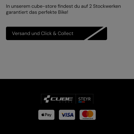
In unserem cube-store findest du auf 2 Stockwerken
garantiert das perfekte Bike!
Versand und Click & Collect