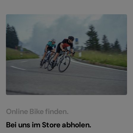
Online Bike finden.
Bei uns im Store abholen.