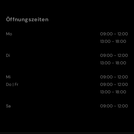
Öffnungszeiten
Mo
09:00 - 12:00
13:00 - 18:00
Di
09:00 - 12:00
13:00 - 18:00
Mi
09:00 - 12:00
Do | Fr
09:00 - 12:00
13:00 - 18:00
Sa
09:00 - 12:00