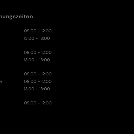
nungszeiten
09:00 - 12:00
13:00 - 18:00
09:00 - 12:00
13:00 - 18:00
09:00 - 12:00
Fr
09:00 - 12:00
13:00 - 18:00
09:00 - 12:00