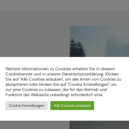
holen.
Weitere Informationen zu Cookies erhalten Sie in diesem
Cookiebanner und in unserer Datenschutzerklärung. Klicken
Sie auf "Alle Cookies erlauben", um alle Arten von Cookies zu
ken
akzeptieren oder klicken Sie auf "Cookie Einstellungen" um
nur jene Cookies zu zulassen, die für den Betrieb und
Funktion der Webseite unbedingt erforderlich sind.
Cookie Einstellungen
Alle Cookies erlauben