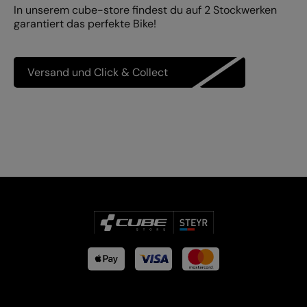
In unserem cube-store findest du auf 2 Stockwerken
garantiert das perfekte Bike!
Versand und Click & Collect