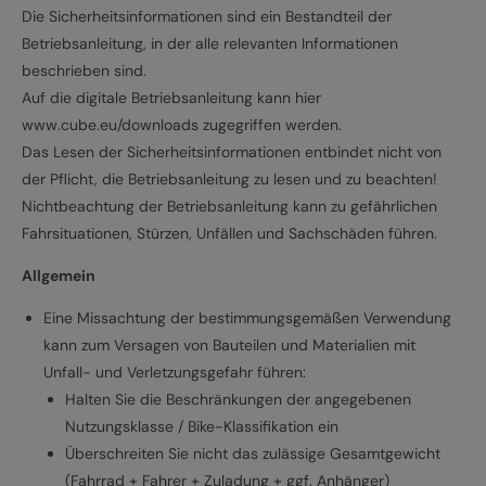
Die Sicherheitsinformationen sind ein Bestandteil der
Betriebsanleitung, in der alle relevanten Informationen
beschrieben sind.
Auf die digitale Betriebsanleitung kann hier
www.cube.eu/downloads zugegriffen werden.
Das Lesen der Sicherheitsinformationen entbindet nicht von
der Pflicht, die Betriebsanleitung zu lesen und zu beachten!
Nichtbeachtung der Betriebsanleitung kann zu gefährlichen
Fahrsituationen, Stürzen, Unfällen und Sachschäden führen.
Allgemein
Eine Missachtung der bestimmungsgemäßen Verwendung
kann zum Versagen von Bauteilen und Materialien mit
Unfall- und Verletzungsgefahr führen:
Halten Sie die Beschränkungen der angegebenen
Nutzungsklasse / Bike-Klassifikation ein
Überschreiten Sie nicht das zulässige Gesamtgewicht
(Fahrrad + Fahrer + Zuladung + ggf. Anhänger)