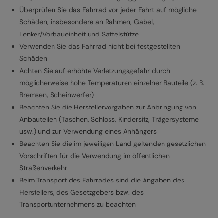
Überprüfen Sie das Fahrrad vor jeder Fahrt auf mögliche
Schäden, insbesondere an Rahmen, Gabel,
Lenker/Vorbaueinheit und Sattelstütze
Verwenden Sie das Fahrrad nicht bei festgestellten
Schäden
Achten Sie auf erhöhte Verletzungsgefahr durch
möglicherweise hohe Temperaturen einzelner Bauteile (z. B.
Bremsen, Scheinwerfer)
Beachten Sie die Herstellervorgaben zur Anbringung von
Anbauteilen (Taschen, Schloss, Kindersitz, Trägersysteme
usw.) und zur Verwendung eines Anhängers
Beachten Sie die im jeweiligen Land geltenden gesetzlichen
Vorschriften für die Verwendung im öffentlichen
Straßenverkehr
Beim Transport des Fahrrades sind die Angaben des
Herstellers, des Gesetzgebers bzw. des
Transportunternehmens zu beachten