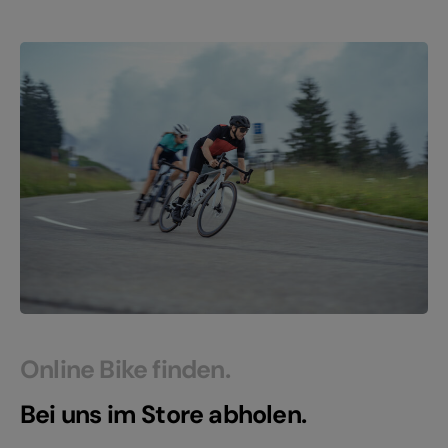
Online Bike finden.
Bei uns im Store abholen.