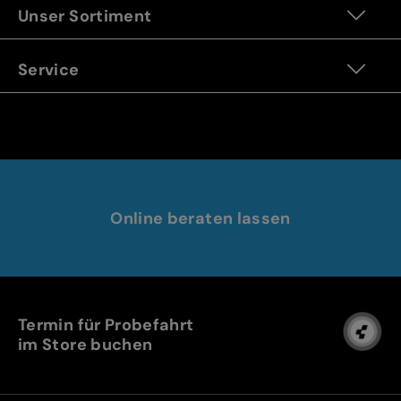
Unser Sortiment
Service
Online beraten lassen
Termin für Probefahrt
im Store buchen