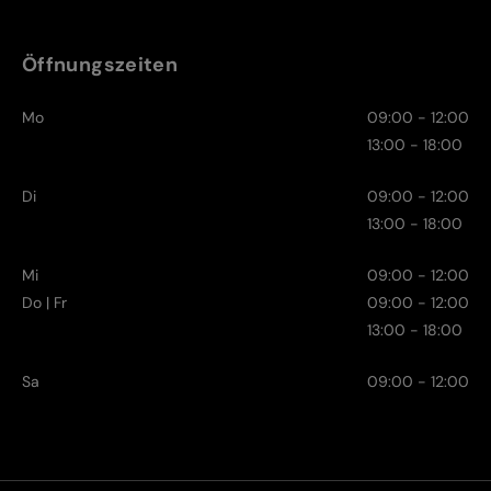
Öffnungszeiten
Mo
09:00 - 12:00
13:00 - 18:00
Di
09:00 - 12:00
13:00 - 18:00
Mi
09:00 - 12:00
Do | Fr
09:00 - 12:00
13:00 - 18:00
Sa
09:00 - 12:00