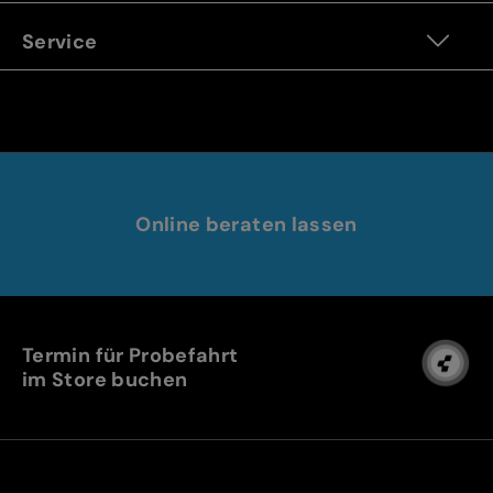
Service
Online beraten lassen
Termin für Probefahrt
im Store buchen