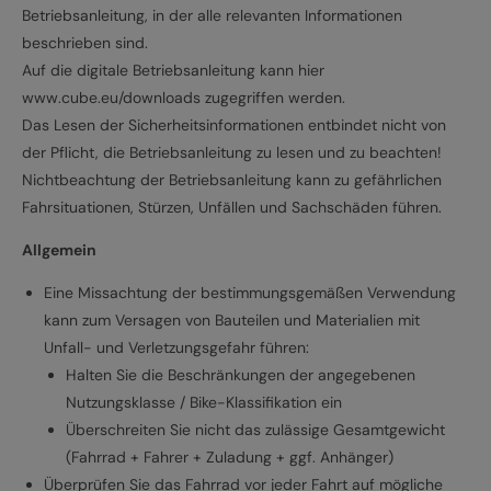
Betriebsanleitung, in der alle relevanten Informationen
beschrieben sind.
Auf die digitale Betriebsanleitung kann hier
www.cube.eu/downloads zugegriffen werden.
Das Lesen der Sicherheitsinformationen entbindet nicht von
der Pflicht, die Betriebsanleitung zu lesen und zu beachten!
Nichtbeachtung der Betriebsanleitung kann zu gefährlichen
Fahrsituationen, Stürzen, Unfällen und Sachschäden führen.
Allgemein
Eine Missachtung der bestimmungsgemäßen Verwendung
kann zum Versagen von Bauteilen und Materialien mit
Unfall- und Verletzungsgefahr führen:
Halten Sie die Beschränkungen der angegebenen
Nutzungsklasse / Bike-Klassifikation ein
Überschreiten Sie nicht das zulässige Gesamtgewicht
(Fahrrad + Fahrer + Zuladung + ggf. Anhänger)
Überprüfen Sie das Fahrrad vor jeder Fahrt auf mögliche