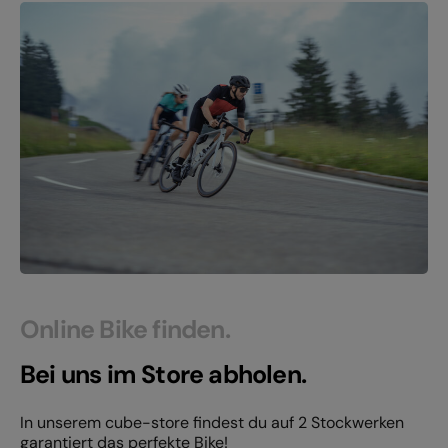
Online Bike finden.
Bei uns im Store abholen.
In unserem cube-store findest du auf 2 Stockwerken
garantiert das perfekte Bike!