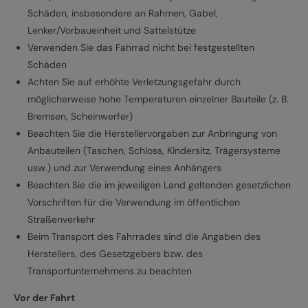
Schäden, insbesondere an Rahmen, Gabel,
Lenker/Vorbaueinheit und Sattelstütze
Verwenden Sie das Fahrrad nicht bei festgestellten
Schäden
Achten Sie auf erhöhte Verletzungsgefahr durch
möglicherweise hohe Temperaturen einzelner Bauteile (z. B.
Bremsen, Scheinwerfer)
Beachten Sie die Herstellervorgaben zur Anbringung von
Anbauteilen (Taschen, Schloss, Kindersitz, Trägersysteme
usw.) und zur Verwendung eines Anhängers
Beachten Sie die im jeweiligen Land geltenden gesetzlichen
Vorschriften für die Verwendung im öffentlichen
Straßenverkehr
Beim Transport des Fahrrades sind die Angaben des
Herstellers, des Gesetzgebers bzw. des
Transportunternehmens zu beachten
Vor der Fahrt