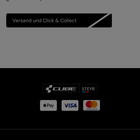
Versand und Click & Collect