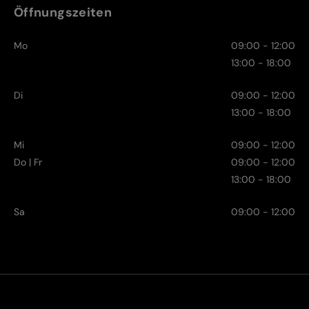
Öffnungszeiten
Mo
09:00 - 12:00
13:00 - 18:00
Di
09:00 - 12:00
13:00 - 18:00
Mi
09:00 - 12:00
Do | Fr
09:00 - 12:00
13:00 - 18:00
Sa
09:00 - 12:00