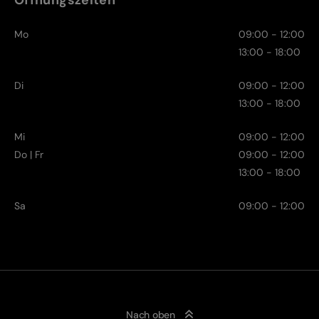
Öffnungszeiten
Mo
09:00 - 12:00
13:00 - 18:00
Di
09:00 - 12:00
13:00 - 18:00
Mi
09:00 - 12:00
Do | Fr
09:00 - 12:00
13:00 - 18:00
Sa
09:00 - 12:00
Nach oben