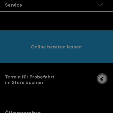
Service
Online beraten lassen
Termin für Probefahrt
im Store buchen