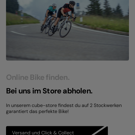
Online Bike finden.
Bei uns im Store abholen.
In unserem cube-store findest du auf 2 Stockwerken
garantiert das perfekte Bike!
Versand und Click & Collect