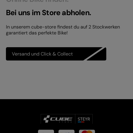
Bei uns im Store abholen.
In unserem cube-store findest du auf 2 Stockwerken
garantiert das perfekte Bike!
Versand und Click & Collect