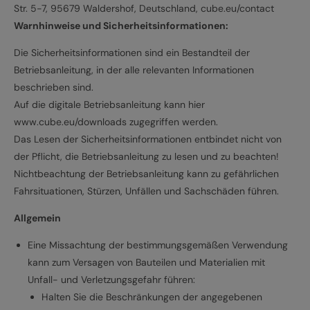
Str. 5-7, 95679 Waldershof, Deutschland, cube.eu/contact
Warnhinweise und Sicherheitsinformationen:
Die Sicherheitsinformationen sind ein Bestandteil der
Betriebsanleitung, in der alle relevanten Informationen
beschrieben sind.
Auf die digitale Betriebsanleitung kann hier
www.cube.eu/downloads zugegriffen werden.
Das Lesen der Sicherheitsinformationen entbindet nicht von
der Pflicht, die Betriebsanleitung zu lesen und zu beachten!
Nichtbeachtung der Betriebsanleitung kann zu gefährlichen
Fahrsituationen, Stürzen, Unfällen und Sachschäden führen.
Allgemein
Eine Missachtung der bestimmungsgemäßen Verwendung
kann zum Versagen von Bauteilen und Materialien mit
Unfall- und Verletzungsgefahr führen:
Halten Sie die Beschränkungen der angegebenen