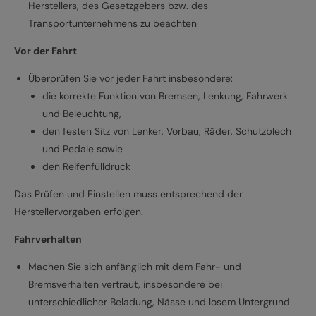
Herstellers, des Gesetzgebers bzw. des
Transportunternehmens zu beachten
Vor der Fahrt
Überprüfen Sie vor jeder Fahrt insbesondere:
die korrekte Funktion von Bremsen, Lenkung, Fahrwerk
und Beleuchtung,
den festen Sitz von Lenker, Vorbau, Räder, Schutzblech
und Pedale sowie
den Reifenfülldruck
Das Prüfen und Einstellen muss entsprechend der
Herstellervorgaben erfolgen.
Fahrverhalten
Machen Sie sich anfänglich mit dem Fahr- und
Bremsverhalten vertraut, insbesondere bei
unterschiedlicher Beladung, Nässe und losem Untergrund