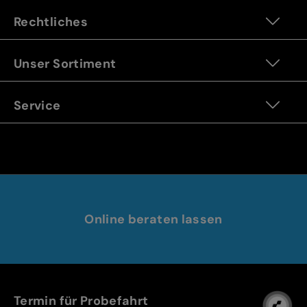
Rechtliches
Unser Sortiment
Service
Online beraten lassen
Termin für Probefahrt