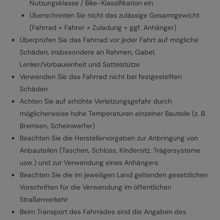
Nutzungsklasse / Bike-Klassifikation ein
Überschreiten Sie nicht das zulässige Gesamtgewicht
(Fahrrad + Fahrer + Zuladung + ggf. Anhänger)
Überprüfen Sie das Fahrrad vor jeder Fahrt auf mögliche
Schäden, insbesondere an Rahmen, Gabel,
Lenker/Vorbaueinheit und Sattelstütze
Verwenden Sie das Fahrrad nicht bei festgestellten
Schäden
Achten Sie auf erhöhte Verletzungsgefahr durch
möglicherweise hohe Temperaturen einzelner Bauteile (z. B.
Bremsen, Scheinwerfer)
Beachten Sie die Herstellervorgaben zur Anbringung von
Anbauteilen (Taschen, Schloss, Kindersitz, Trägersysteme
usw.) und zur Verwendung eines Anhängers
Beachten Sie die im jeweiligen Land geltenden gesetzlichen
Vorschriften für die Verwendung im öffentlichen
Straßenverkehr
Beim Transport des Fahrrades sind die Angaben des