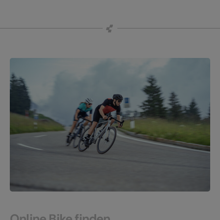
Online Bike finden.