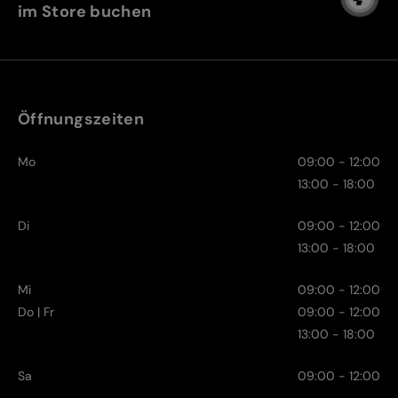
im Store buchen
Öffnungszeiten
Mo
09:00 - 12:00
13:00 - 18:00
Di
09:00 - 12:00
13:00 - 18:00
Mi
09:00 - 12:00
Do | Fr
09:00 - 12:00
13:00 - 18:00
Sa
09:00 - 12:00