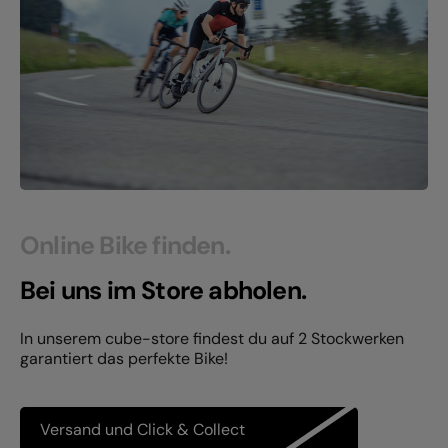
Online Bike finden.
Bei uns im Store abholen.
In unserem cube-store findest du auf 2 Stockwerken
garantiert das perfekte Bike!
Versand und Click & Collect