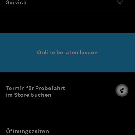
Service
Online beraten lassen
Termin für Probefahrt
im Store buchen
Öffnungszeiten