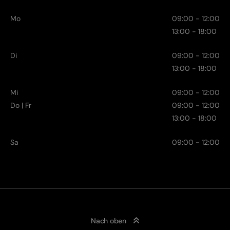
Mo
09:00 - 12:00
13:00 - 18:00
Di
09:00 - 12:00
13:00 - 18:00
Mi
09:00 - 12:00
Do | Fr
09:00 - 12:00
13:00 - 18:00
Sa
09:00 - 12:00
Nach oben